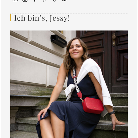
Ich bin’s, Jessy!