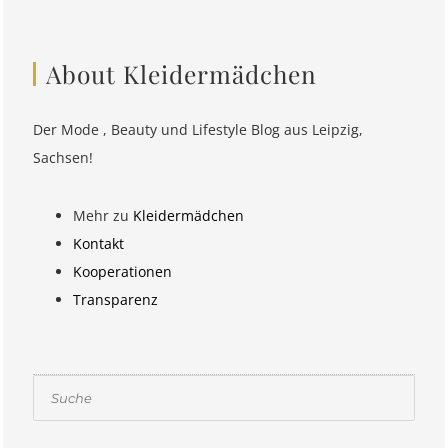
About Kleidermädchen
Der Mode , Beauty und Lifestyle Blog aus Leipzig,
Sachsen!
Mehr zu
Kleidermädchen
Kontakt
Kooperationen
Transparenz
Suchen