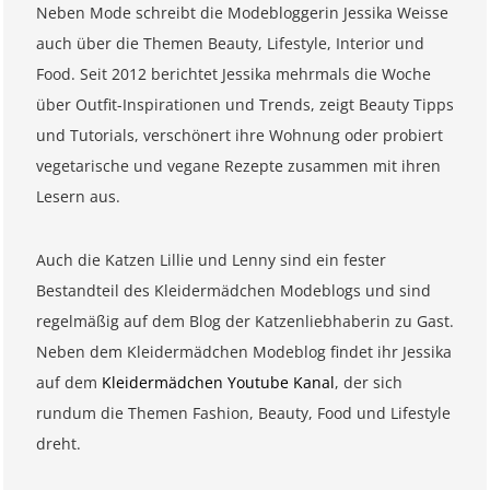
Neben Mode schreibt die Modebloggerin Jessika Weisse
auch über die Themen Beauty, Lifestyle, Interior und
Food. Seit 2012 berichtet Jessika mehrmals die Woche
über Outfit-Inspirationen und Trends, zeigt Beauty Tipps
und Tutorials, verschönert ihre Wohnung oder probiert
vegetarische und vegane Rezepte zusammen mit ihren
Lesern aus.
Auch die Katzen Lillie und Lenny sind ein fester
Bestandteil des Kleidermädchen Modeblogs und sind
regelmäßig auf dem Blog der Katzenliebhaberin zu Gast.
Neben dem Kleidermädchen Modeblog findet ihr Jessika
auf dem
Kleidermädchen Youtube Kanal
, der sich
rundum die Themen Fashion, Beauty, Food und Lifestyle
dreht.