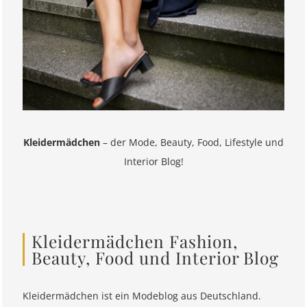
Kleidermädchen
– der Mode, Beauty, Food, Lifestyle und
Interior Blog!
Kleidermädchen Fashion,
Beauty, Food und Interior Blog
Kleidermädchen ist ein Modeblog aus Deutschland.