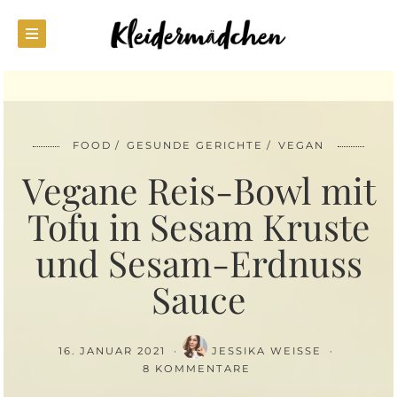
FOOD
GESUNDE GERICHTE
VEGAN
Vegane Reis-Bowl mit
Tofu in Sesam Kruste
und Sesam-Erdnuss
Sauce
16. JANUAR 2021
JESSIKA WEISSE
8 KOMMENTARE