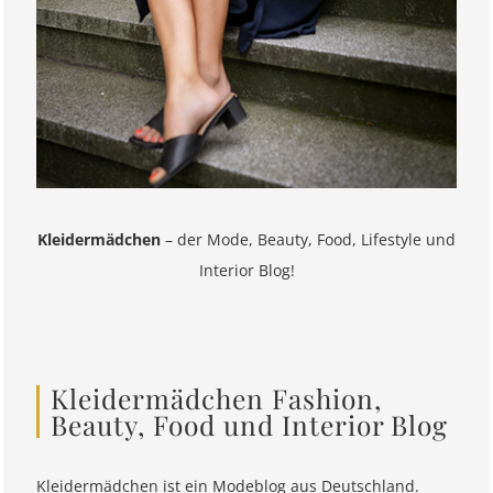
Kleidermädchen
– der Mode, Beauty, Food, Lifestyle und
Interior Blog!
Kleidermädchen Fashion,
Beauty, Food und Interior Blog
Kleidermädchen ist ein Modeblog aus Deutschland.