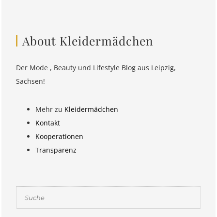
About Kleidermädchen
Der Mode , Beauty und Lifestyle Blog aus Leipzig,
Sachsen!
Mehr zu
Kleidermädchen
Kontakt
Kooperationen
Transparenz
Suchen