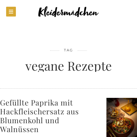
TAG
vegane Rezepte
Gefüllte Paprika mit
Hackfleischersatz aus
Blumenkohl und
Walnüssen