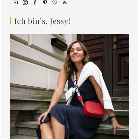
Ich bin’s, Jessy!