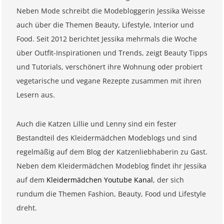
Neben Mode schreibt die Modebloggerin Jessika Weisse
auch über die Themen Beauty, Lifestyle, Interior und
Food. Seit 2012 berichtet Jessika mehrmals die Woche
über Outfit-Inspirationen und Trends, zeigt Beauty Tipps
und Tutorials, verschönert ihre Wohnung oder probiert
vegetarische und vegane Rezepte zusammen mit ihren
Lesern aus.
Auch die Katzen Lillie und Lenny sind ein fester
Bestandteil des Kleidermädchen Modeblogs und sind
regelmäßig auf dem Blog der Katzenliebhaberin zu Gast.
Neben dem Kleidermädchen Modeblog findet ihr Jessika
auf dem
Kleidermädchen Youtube Kanal
, der sich
rundum die Themen Fashion, Beauty, Food und Lifestyle
dreht.