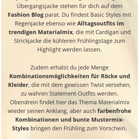
Übergangsjacke
stehen für dich auf dem
Fashion Blog
parat. Du findest
Basic Styles mit
Regenjacke
ebenso wie
Alltagsoutfits im
trendigen Materialmix
, die mit Cardigan und
Strickjacke die kühleren Frühlingstage zum
Highlight werden lassen.
Zudem erhälst du jede Menge
Kombinationsmöglichkeiten für Röcke und
Kleider
, die mit dem gewissen Twist versehen,
zu wahren Statement-Outfits werden.
Obendrein findet hier das Thema Materialmix
wieder seinen Anklang, aber auch
farbenfrohe
Kombinationen und bunte Mustermix-
Styles
bringen den Frühling zum Vorschein.