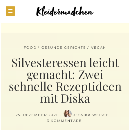
FOOD
GESUNDE GERICHTE
VEGAN
Silvesteressen leicht
gemacht: Zwei
schnelle Rezeptideen
mit Diska
25. DEZEMBER 2021
JESSIKA WEISSE
3 KOMMENTARE