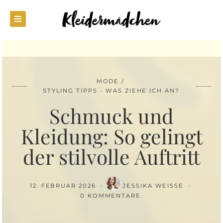
MODE
STYLING TIPPS - WAS ZIEHE ICH AN?
Schmuck und
Kleidung: So gelingt
der stilvolle Auftritt
12. FEBRUAR 2026
JESSIKA WEISSE
0 KOMMENTARE