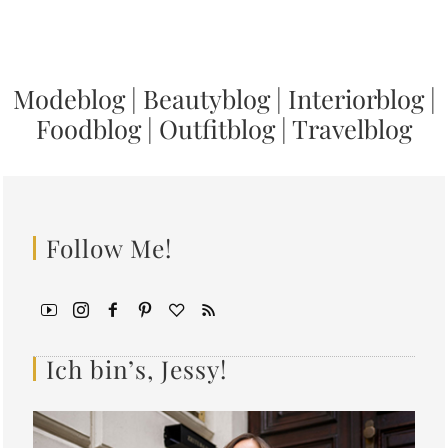
Modeblog
|
Beautyblog
|
Interiorblog
|
Foodblog
|
Outfitblog
|
Travelblog
Follow Me!
Ich bin’s, Jessy!