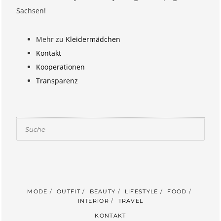
Sachsen!
Mehr zu
Kleidermädchen
Kontakt
Kooperationen
Transparenz
Suchen
MODE
OUTFIT
BEAUTY
LIFESTYLE
FOOD
INTERIOR
TRAVEL
KONTAKT