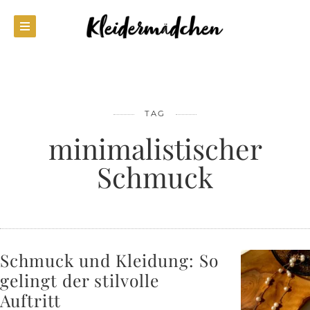
TAG
minimalistischer
Schmuck
Schmuck und Kleidung: So
gelingt der stilvolle
Auftritt