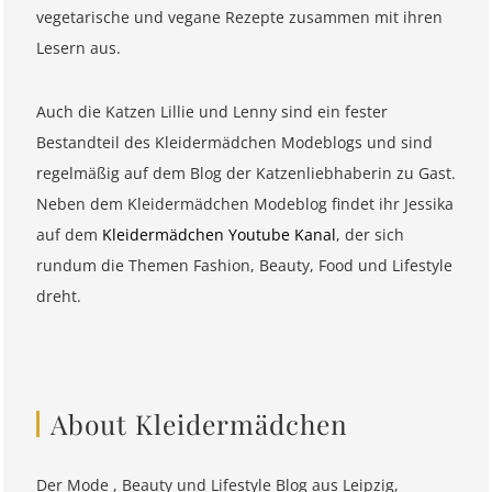
vegetarische und vegane Rezepte zusammen mit ihren
Lesern aus.
Auch die Katzen Lillie und Lenny sind ein fester
Bestandteil des Kleidermädchen Modeblogs und sind
regelmäßig auf dem Blog der Katzenliebhaberin zu Gast.
Neben dem Kleidermädchen Modeblog findet ihr Jessika
auf dem
Kleidermädchen Youtube Kanal
, der sich
rundum die Themen Fashion, Beauty, Food und Lifestyle
dreht.
About Kleidermädchen
Der Mode , Beauty und Lifestyle Blog aus Leipzig,