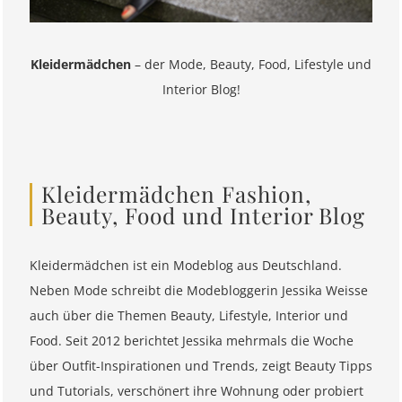
Kleidermädchen
– der Mode, Beauty, Food, Lifestyle und
Interior Blog!
Kleidermädchen Fashion,
Beauty, Food und Interior Blog
Kleidermädchen ist ein Modeblog aus Deutschland.
Neben Mode schreibt die Modebloggerin Jessika Weisse
auch über die Themen Beauty, Lifestyle, Interior und
Food. Seit 2012 berichtet Jessika mehrmals die Woche
über Outfit-Inspirationen und Trends, zeigt Beauty Tipps
und Tutorials, verschönert ihre Wohnung oder probiert