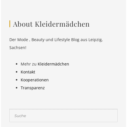
About Kleidermädchen
Der Mode , Beauty und Lifestyle Blog aus Leipzig,
Sachsen!
Mehr zu
Kleidermädchen
Kontakt
Kooperationen
Transparenz
Suchen