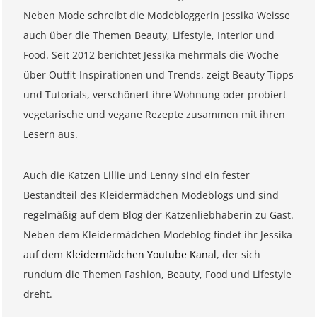
Neben Mode schreibt die Modebloggerin Jessika Weisse
auch über die Themen Beauty, Lifestyle, Interior und
Food. Seit 2012 berichtet Jessika mehrmals die Woche
über Outfit-Inspirationen und Trends, zeigt Beauty Tipps
und Tutorials, verschönert ihre Wohnung oder probiert
vegetarische und vegane Rezepte zusammen mit ihren
Lesern aus.
Auch die Katzen Lillie und Lenny sind ein fester
Bestandteil des Kleidermädchen Modeblogs und sind
regelmäßig auf dem Blog der Katzenliebhaberin zu Gast.
Neben dem Kleidermädchen Modeblog findet ihr Jessika
auf dem
Kleidermädchen Youtube Kanal
, der sich
rundum die Themen Fashion, Beauty, Food und Lifestyle
dreht.