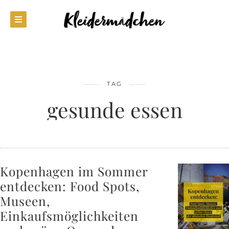
TAG
gesunde essen
Kopenhagen im Sommer
entdecken: Food Spots,
Museen,
Einkaufsmöglichkeiten