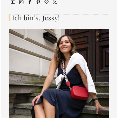
Ich bin’s, Jessy!