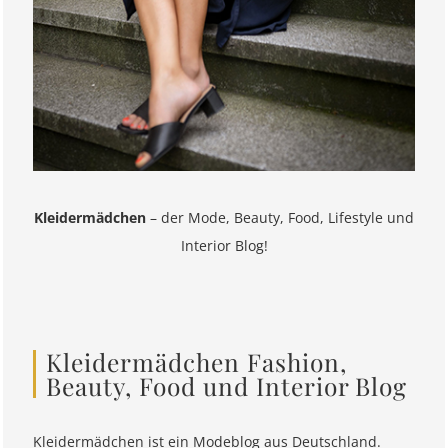
Kleidermädchen
– der Mode, Beauty, Food, Lifestyle und
Interior Blog!
Kleidermädchen Fashion,
Beauty, Food und Interior Blog
Kleidermädchen ist ein Modeblog aus Deutschland.