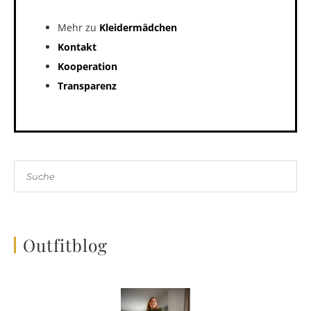
Mehr zu
Kleidermädchen
Kontakt
Kooperation
Transparenz
Suche
Outfitblog