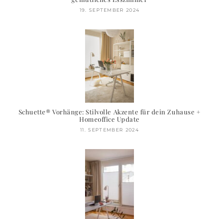
19. SEPTEMBER 2024
Schuette® Vorhänge: Stilvolle Akzente für dein Zuhause +
Homeoffice Update
11. SEPTEMBER 2024