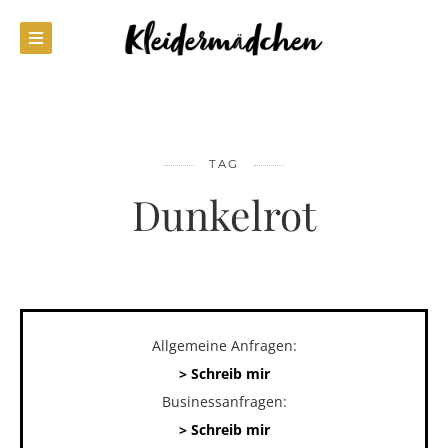
TAG
Dunkelrot
Allgemeine Anfragen:
> Schreib mir
Businessanfragen:
> Schreib mir