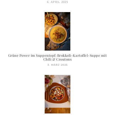
6. APRIL 2025
Grüne Power im Suppentopf: Brokkoli-Kartoffel-Suppe mit
Chili & Croutons
3. MÄRZ 2025