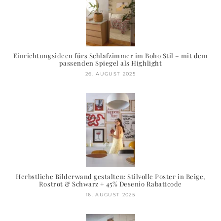
Einrichtungsideen fürs Schlafzimmer im Boho Stil – mit dem
passenden Spiegel als Highlight
26. AUGUST 2025
Herbstliche Bilderwand gestalten: Stilvolle Poster in Beige,
Rostrot & Schwarz + 45% Desenio Rabattcode
16. AUGUST 2025