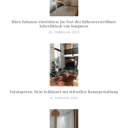
Büro Zuhause einrichten: Im Test der höhenverstellbare
Schreibtisch von Songmics
25. FEBRUAR 2025
Fototapeten: Dein Schlüssel zur stilvollen Raumgestaltung
8. JANUAR 2025