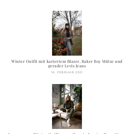
Winter Outfit mit kariertem Blazer, Baker Boy Mütze und
gerader Levis Jeans
16. FEBRUAR 2021