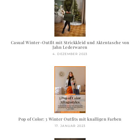
Casual Winter-Outfit mit Strickkleid und Aktentasche von
Jahn Lederwaren
4. DEZEMBER 2023
Pop of Color: 3 Winter Outfits mit knalligen Farben
17. JANUAR 2023