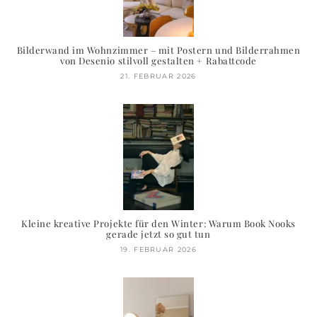
Bilderwand im Wohnzimmer – mit Postern und Bilderrahmen
von Desenio stilvoll gestalten + Rabattcode
21. FEBRUAR 2026
Kleine kreative Projekte für den Winter: Warum Book Nooks
gerade jetzt so gut tun
19. FEBRUAR 2026