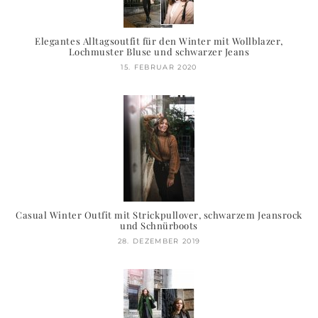
Elegantes Alltagsoutfit für den Winter mit Wollblazer,
Lochmuster Bluse und schwarzer Jeans
15. FEBRUAR 2020
Casual Winter Outfit mit Strickpullover, schwarzem Jeansrock
und Schnürboots
28. DEZEMBER 2019