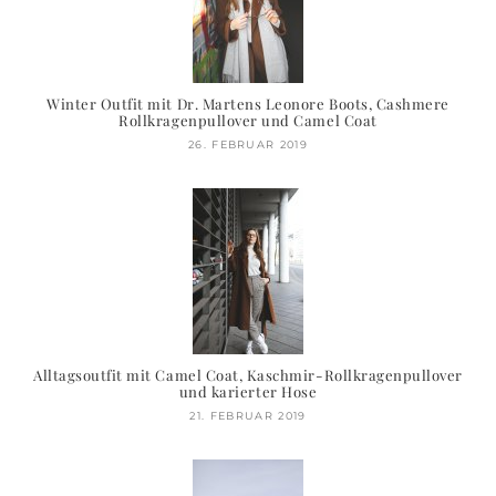
Winter Outfit mit Dr. Martens Leonore Boots, Cashmere
Rollkragenpullover und Camel Coat
26. FEBRUAR 2019
Alltagsoutfit mit Camel Coat, Kaschmir-Rollkragenpullover
und karierter Hose
21. FEBRUAR 2019