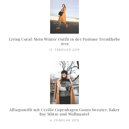
Living Coral: Mein Winter Outfit in der Pantone Trendfarbe
2019
12. FEBRUAR 2019
Alltagsoutfit mit Cecilie Copenhagen Gonzo Sweater, Baker
Boy Mütze und Wollmantel
4. FEBRUAR 2019