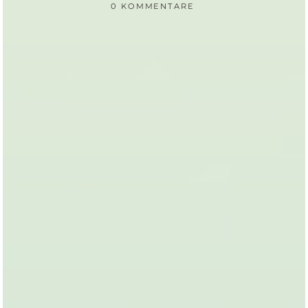
0 KOMMENTARE