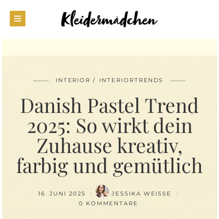
INTERIOR
INTERIORTRENDS
Danish Pastel Trend
2025: So wirkt dein
Zuhause kreativ,
farbig und gemütlich
16. JUNI 2025
JESSIKA WEISSE
0 KOMMENTARE