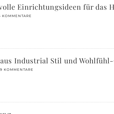
lvolle Einrichtungsideen für das 
5 KOMMENTARE
us Industrial Stil und Wohlfühl
9 KOMMENTARE