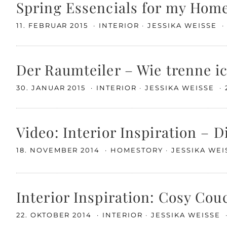
Spring Essencials for my Hom
11. FEBRUAR 2015
INTERIOR
JESSIKA WEISSE
Der Raumteiler – Wie trenne i
30. JANUAR 2015
INTERIOR
JESSIKA WEISSE
Video: Interior Inspiration – D
18. NOVEMBER 2014
HOMESTORY
JESSIKA WE
Interior Inspiration: Cosy Co
22. OKTOBER 2014
INTERIOR
JESSIKA WEISSE