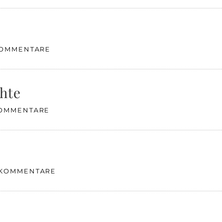
KOMMENTARE
chte
KOMMENTARE
 KOMMENTARE