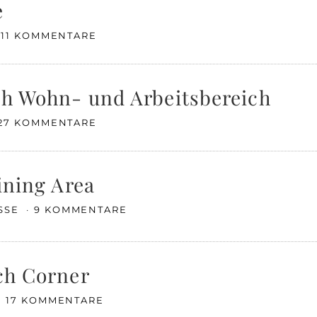
e
11 KOMMENTARE
ch Wohn- und Arbeitsbereich
27 KOMMENTARE
ining Area
ISSE
9 KOMMENTARE
uch Corner
17 KOMMENTARE