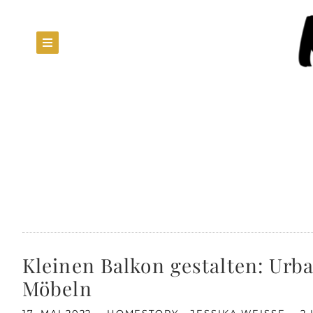
Kleinen Balkon gestalten: Urb
Möbeln