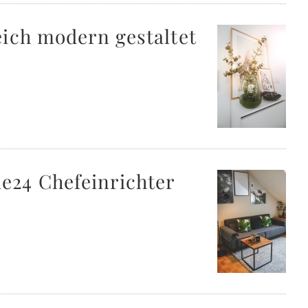
eich modern gestaltet
e24 Chefeinrichter