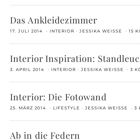
Das Ankleidezimmer
17. JULI 2014
INTERIOR
JESSIKA WEISSE
15 
Interior Inspiration: Standleu
3. APRIL 2014
INTERIOR
JESSIKA WEISSE
3 
Interior: Die Fotowand
25. MÄRZ 2014
LIFESTYLE
JESSIKA WEISSE
3
Ab in die Federn