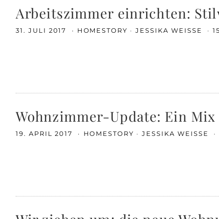
Arbeitszimmer einrichten: Sti
31. JULI 2017
HOMESTORY
JESSIKA WEISSE
1
Wohnzimmer-Update: Ein Mix a
19. APRIL 2017
HOMESTORY
JESSIKA WEISSE