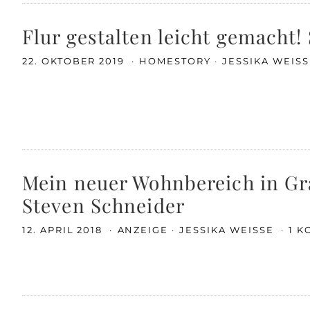
Flur gestalten leicht gemacht
22. OKTOBER 2019
HOMESTORY
JESSIKA WEIS
Mein neuer Wohnbereich in Gr
Steven Schneider
12. APRIL 2018
ANZEIGE
JESSIKA WEISSE
1 