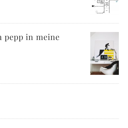
h pepp in meine