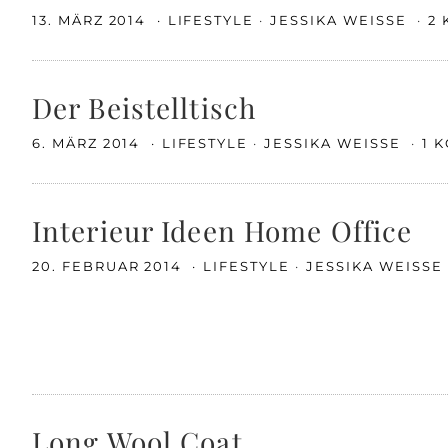
13. MÄRZ 2014
LIFESTYLE
JESSIKA WEISSE
2
Der Beistelltisch
6. MÄRZ 2014
LIFESTYLE
JESSIKA WEISSE
1 
Interieur Ideen Home Office
20. FEBRUAR 2014
LIFESTYLE
JESSIKA WEISSE
Long Wool Coat