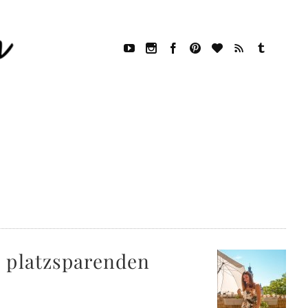
d platzsparenden