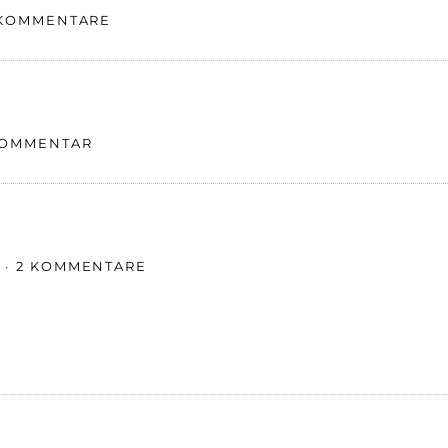
 KOMMENTARE
KOMMENTAR
2 KOMMENTARE