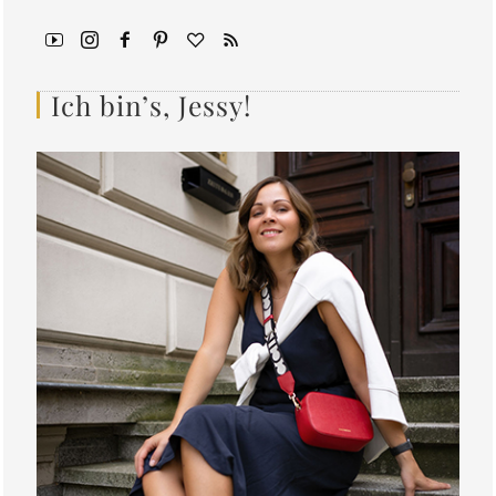
Ich bin’s, Jessy!