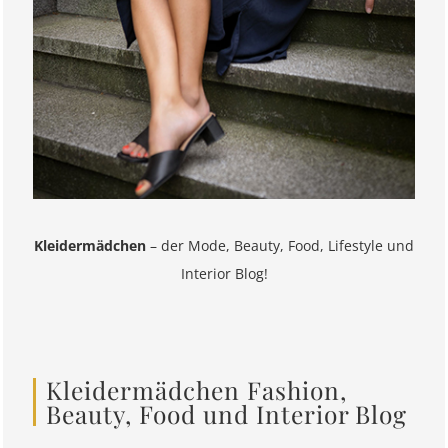
Kleidermädchen
– der Mode, Beauty, Food, Lifestyle und
Interior Blog!
Kleidermädchen Fashion,
Beauty, Food und Interior Blog