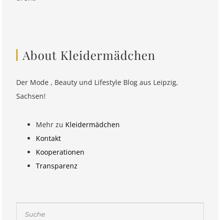
About Kleidermädchen
Der Mode , Beauty und Lifestyle Blog aus Leipzig,
Sachsen!
Mehr zu
Kleidermädchen
Kontakt
Kooperationen
Transparenz
Suchen