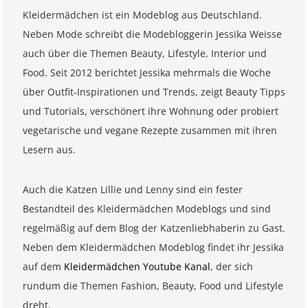
Kleidermädchen ist ein Modeblog aus Deutschland.
Neben Mode schreibt die Modebloggerin Jessika Weisse
auch über die Themen Beauty, Lifestyle, Interior und
Food. Seit 2012 berichtet Jessika mehrmals die Woche
über Outfit-Inspirationen und Trends, zeigt Beauty Tipps
und Tutorials, verschönert ihre Wohnung oder probiert
vegetarische und vegane Rezepte zusammen mit ihren
Lesern aus.
Auch die Katzen Lillie und Lenny sind ein fester
Bestandteil des Kleidermädchen Modeblogs und sind
regelmäßig auf dem Blog der Katzenliebhaberin zu Gast.
Neben dem Kleidermädchen Modeblog findet ihr Jessika
auf dem
Kleidermädchen Youtube Kanal
, der sich
rundum die Themen Fashion, Beauty, Food und Lifestyle
dreht.