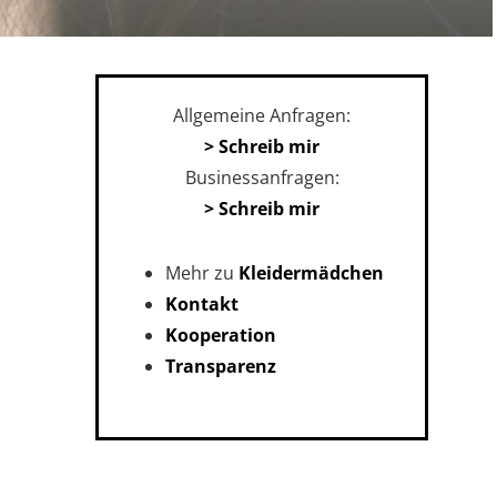
Allgemeine Anfragen:
> Schreib mir
Businessanfragen:
> Schreib mir
Mehr zu
Kleidermädchen
Kontakt
Kooperation
Transparenz