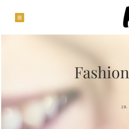
Fashion
28