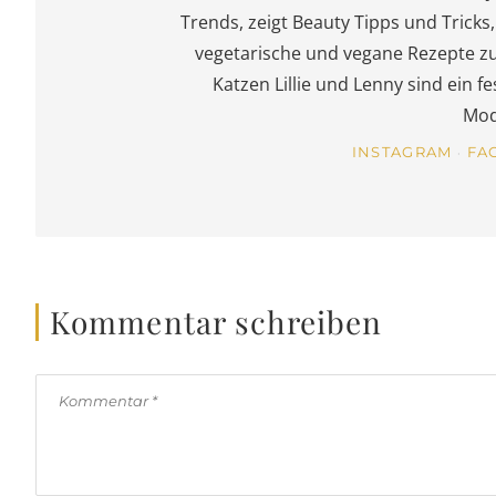
Trends, zeigt Beauty Tipps und Trick
vegetarische und vegane Rezepte z
Katzen Lillie und Lenny sind ein 
Mod
INSTAGRAM
FA
Kommentar schreiben