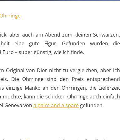
trick, aber auch am Abend zum kleinen Schwarzen.
heit eine gute Figur. Gefunden wurden die
Euro – super günstig, wie ich finde.
m Original von Dior nicht zu vergleichen, aber ich
reis. Die Ohrringe sind den Preis entsprechend
s einzige Manko an den Ohrringen, die Lieferzeit
n möchte, kann die schicken Ohrringe auch einfach
bei Geneva von
a paire and a spare
gefunden.