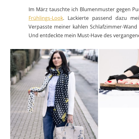
Im März tauschte ich Blumenmuster gegen Pu
Frühlings-Look
. Lackierte passend dazu me
Verpasste meiner kahlen Schlafzimmer-Wand
Und entdeckte mein Must-Have des vergangene