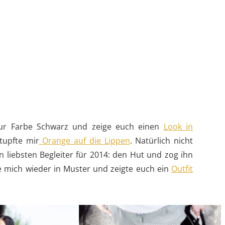
 zur Farbe Schwarz und zeige euch einen
Look in
 tupfte mir
Orange auf die Lippen
. Natürlich nicht
 liebsten Begleiter für 2014: den Hut und zog ihn
te mich wieder in Muster und zeigte euch ein
Outfit