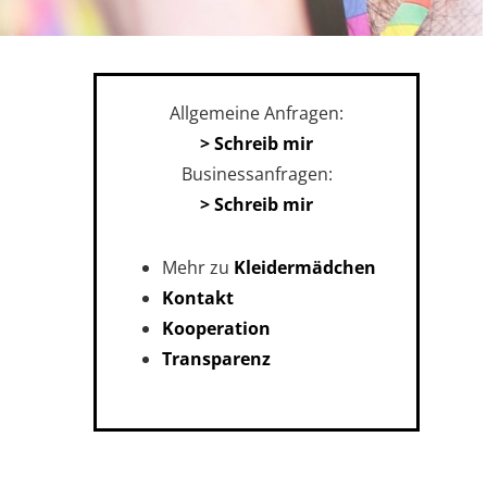
Allgemeine Anfragen:
> Schreib mir
Businessanfragen:
> Schreib mir
Mehr zu
Kleidermädchen
Kontakt
Kooperation
Transparenz