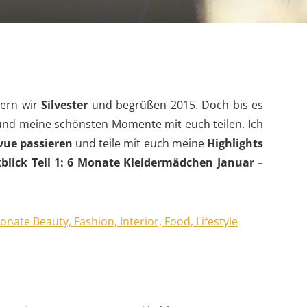
iern wir
Silvester
und begrüßen 2015. Doch bis es
 und meine schönsten Momente mit euch teilen. Ich
vue passieren
und teile mit euch meine
Highlights
blick Teil 1: 6 Monate Kleidermädchen Januar –