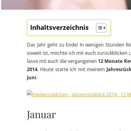
Inhaltsverzeichnis
Das Jahr geht zu Ende! In wenigen Stunden fe
soweit ist, möchte ich mit euch zurückblicken
lasse mit euch die vergangenen
12 Monate Re
2014
. Heute starte ich mit meinem
Jahresrück
Juni
.
Januar