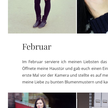
Februar
Im Februar serviere ich meinen Liebsten da
Öffnete meine Haustür und gab euch einen Ein
erste Mal vor der Kamera und stellte es auf 
meine Liebe zu bunten Blumenmustern und ka