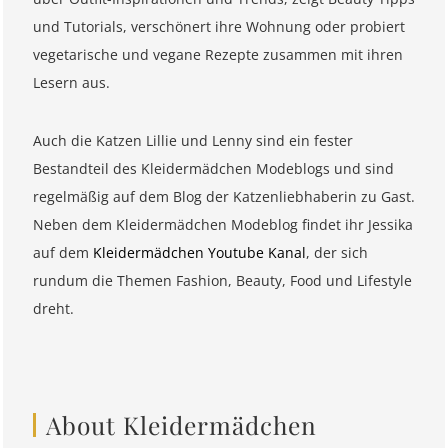
und Tutorials, verschönert ihre Wohnung oder probiert
vegetarische und vegane Rezepte zusammen mit ihren
Lesern aus.
Auch die Katzen Lillie und Lenny sind ein fester
Bestandteil des Kleidermädchen Modeblogs und sind
regelmäßig auf dem Blog der Katzenliebhaberin zu Gast.
Neben dem Kleidermädchen Modeblog findet ihr Jessika
auf dem
Kleidermädchen Youtube Kanal
, der sich
rundum die Themen Fashion, Beauty, Food und Lifestyle
dreht.
About Kleidermädchen