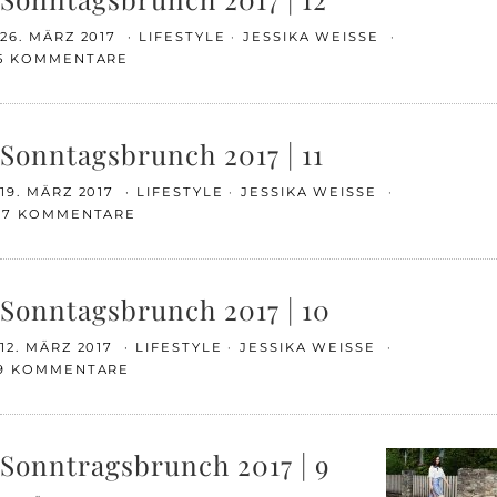
26. MÄRZ 2017
LIFESTYLE
JESSIKA WEISSE
5 KOMMENTARE
Sonntagsbrunch 2017 | 11
19. MÄRZ 2017
LIFESTYLE
JESSIKA WEISSE
17 KOMMENTARE
Sonntagsbrunch 2017 | 10
12. MÄRZ 2017
LIFESTYLE
JESSIKA WEISSE
9 KOMMENTARE
Sonntragsbrunch 2017 | 9