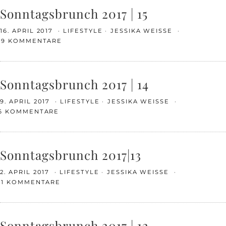
Sonntagsbrunch 2017 | 15
16. APRIL 2017
LIFESTYLE
JESSIKA WEISSE
19 KOMMENTARE
Sonntagsbrunch 2017 | 14
9. APRIL 2017
LIFESTYLE
JESSIKA WEISSE
6 KOMMENTARE
Sonntagsbrunch 2017|13
2. APRIL 2017
LIFESTYLE
JESSIKA WEISSE
11 KOMMENTARE
Sonntagsbrunch 2017 | 12