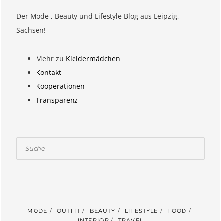
Der Mode , Beauty und Lifestyle Blog aus Leipzig,
Sachsen!
Mehr zu
Kleidermädchen
Kontakt
Kooperationen
Transparenz
Suchen
MODE
OUTFIT
BEAUTY
LIFESTYLE
FOOD
INTERIOR
TRAVEL