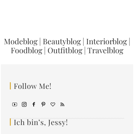
Modeblog
|
Beautyblog
|
Interiorblog
|
Foodblog
|
Outfitblog
|
Travelblog
Follow Me!
Ich bin’s, Jessy!