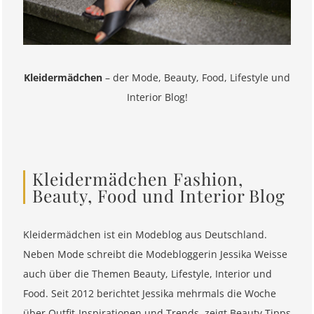
Kleidermädchen
– der Mode, Beauty, Food, Lifestyle und
Interior Blog!
Kleidermädchen Fashion,
Beauty, Food und Interior Blog
Kleidermädchen ist ein Modeblog aus Deutschland.
Neben Mode schreibt die Modebloggerin Jessika Weisse
auch über die Themen Beauty, Lifestyle, Interior und
Food. Seit 2012 berichtet Jessika mehrmals die Woche
über Outfit-Inspirationen und Trends, zeigt Beauty Tipps