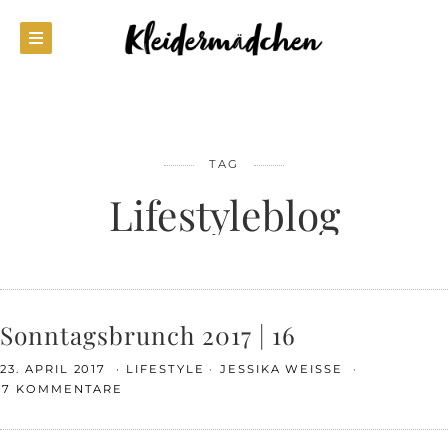
TAG
Lifestyleblog
Sonntagsbrunch 2017 | 16
23. APRIL 2017
LIFESTYLE
JESSIKA WEISSE
17 KOMMENTARE