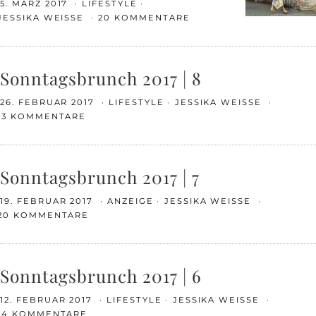
5. MÄRZ 2017
LIFESTYLE
JESSIKA WEISSE
20 KOMMENTARE
Sonntagsbrunch 2017 | 8
26. FEBRUAR 2017
LIFESTYLE
JESSIKA WEISSE
13 KOMMENTARE
Sonntagsbrunch 2017 | 7
19. FEBRUAR 2017
ANZEIGE
JESSIKA WEISSE
20 KOMMENTARE
Sonntagsbrunch 2017 | 6
12. FEBRUAR 2017
LIFESTYLE
JESSIKA WEISSE
14 KOMMENTARE