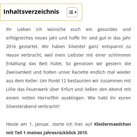
Inhaltsverzeichnis
Ihr Lieben ich wünsche euch ein gesundes und
erfolgreiches neues Jahr und hoffe ihr seid gut in das Jahr
2016 gestartet. Wir haben Silvester ganz entspannt zu
Hause verbracht, weil mein Liebster mit einer schlimmen
Erkältung das Bett hütet. So genossen wir gestern die
Zweisamkeit und holten unser Raclette endlich mal wieder
aus dem Keller. Um Punkt 12 bestaunten wir zusammen mit
Lillie das Feuerwerk über Erfurt und ließen den Abend mit
einem netten Horrorfilm ausklingen. Wie habt ihr euren
Silvesterabend verbracht?
Heute am 1. Januar, starte ich hier auf
Kleidermaedchen
mit Teil 1 meines Jahresrückblick 2015
.