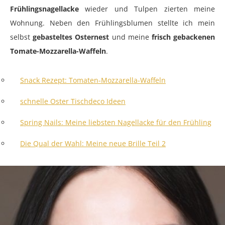
Frühlingsnagellacke
wieder und Tulpen zierten meine
Wohnung. Neben den Frühlingsblumen stellte ich mein
selbst
gebasteltes Osternest
und meine
frisch gebackenen
Tomate-Mozzarella-Waffeln
.
Snack Rezept: Tomaten-Mozzarella-Waffeln
schnelle Oster Tischdeco Ideen
Spring Nails: Meine liebsten Nagellacke für den Frühling
Die Qual der Wahl: Meine neue Brille Teil 2