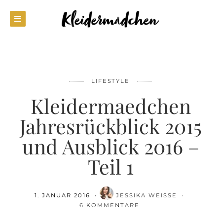
LIFESTYLE
Kleidermaedchen
Jahresrückblick 2015
und Ausblick 2016 –
Teil 1
1. JANUAR 2016
JESSIKA WEISSE
6 KOMMENTARE