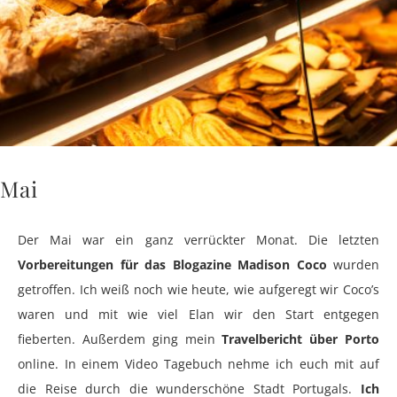
Mai
Der Mai war ein ganz verrückter Monat. Die letzten
Vorbereitungen für das Blogazine Madison Coco
wurden
getroffen. Ich weiß noch wie heute, wie aufgeregt wir Coco’s
waren und mit wie viel Elan wir den Start entgegen
fieberten. Außerdem ging mein
Travelbericht über Porto
online. In einem Video Tagebuch nehme ich euch mit auf
die Reise durch die wunderschöne Stadt Portugals.
Ich