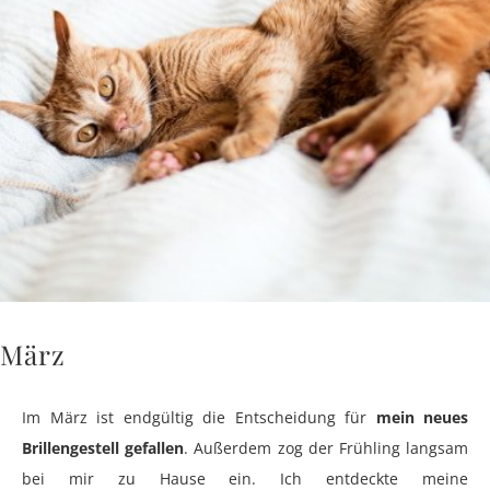
März
Im März ist endgültig die Entscheidung für
mein neues
Brillengestell gefallen
. Außerdem zog der Frühling langsam
bei mir zu Hause ein. Ich entdeckte meine