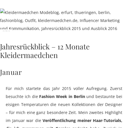
Bild via Anders Jildén
Jahresrückblick – 12 Monate
Kleidermaedchen
Januar
Für mich startete das Jahr 2015 voller Aufregung. Zuerst
besuchte ich die
Fashion Week in Berlin
und bestaunte bei
eisigen Temperaturen die neuen Kollektionen der Designer
– für mich eine ganz besondere Zeit. Mein zweites Highlight
im Januar war die
Veröffentlichung meiner Haar-Tutorials,