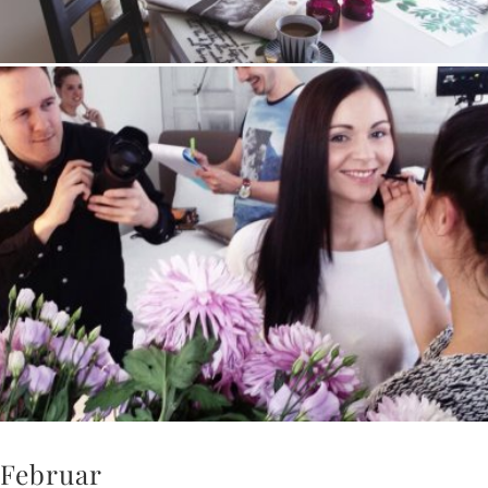
Februar