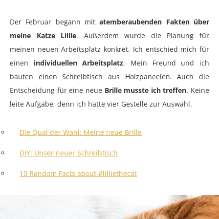
Der Februar begann mit
atemberaubenden Fakten über
meine Katze Lillie
. Außerdem wurde die Planung für
meinen neuen Arbeitsplatz konkret. Ich entschied mich für
einen
individuellen Arbeitsplatz
. Mein Freund und ich
bauten einen Schreibtisch aus Holzpaneelen. Auch die
Entscheidung für eine neue
Brille musste ich treffen
. Keine
leite Aufgabe, denn ich hatte vier Gestelle zur Auswahl.
Die Qual der Wahl: Meine neue Brille
DIY: Unser neuer Schreibtisch
10 Random Facts about #lilliethecat