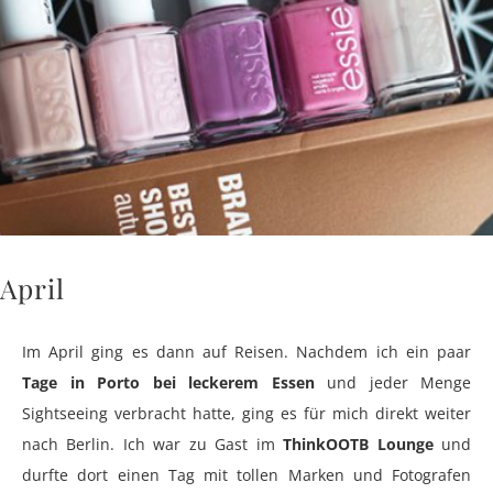
April
Im April ging es dann auf Reisen. Nachdem ich ein paar
Tage in Porto bei leckerem Essen
und jeder Menge
Sightseeing verbracht hatte, ging es für mich direkt weiter
nach Berlin. Ich war zu Gast im
ThinkOOTB Lounge
und
durfte dort einen Tag mit tollen Marken und Fotografen