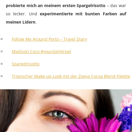
probierte mich an meinem ersten Spargelrisotto
– das war
so lecker. Und
experimentierte mit bunten Farben auf
meinen Lidern
.
Follow Me Around Porto – Travel Diary
Madison Coco #yourdailytreat
Spargelrisotto
Tropischer Make-up Look mit der Zoeva Cocoa Blend Palette