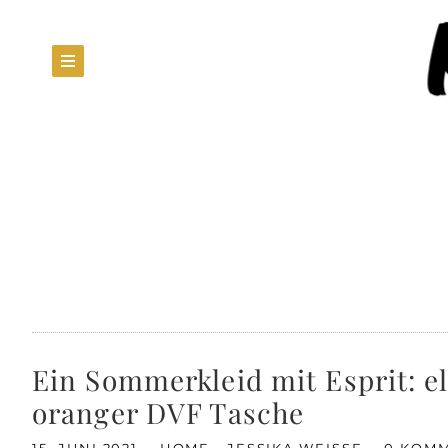
Ein Sommerkleid mit Esprit: e
oranger DVF Tasche