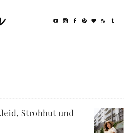
leid, Strohhut und