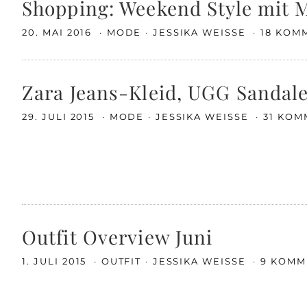
Shopping: Weekend Style mit 
20. MAI 2016
MODE
JESSIKA WEISSE
18 KOM
Zara Jeans-Kleid, UGG Sandal
29. JULI 2015
MODE
JESSIKA WEISSE
31 KO
Outfit Overview Juni
1. JULI 2015
OUTFIT
JESSIKA WEISSE
9 KOMM