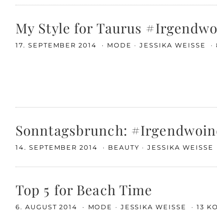
My Style for Taurus #Irgendwo
17. SEPTEMBER 2014
MODE
JESSIKA WEISSE
Sonntagsbrunch: #Irgendwoin
14. SEPTEMBER 2014
BEAUTY
JESSIKA WEISSE
Top 5 for Beach Time
6. AUGUST 2014
MODE
JESSIKA WEISSE
13 