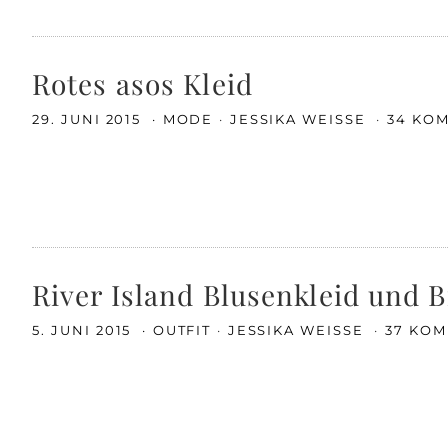
Rotes asos Kleid
29. JUNI 2015
MODE
JESSIKA WEISSE
34 KO
River Island Blusenkleid und 
5. JUNI 2015
OUTFIT
JESSIKA WEISSE
37 KO