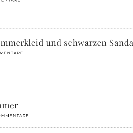
MENTARE
Sommerkleid und schwarzen Sand
MMENTARE
ummer
KOMMENTARE