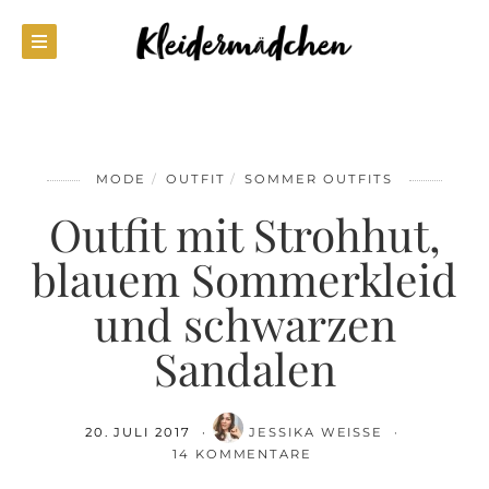
MODE
OUTFIT
SOMMER OUTFITS
Outfit mit Strohhut,
blauem Sommerkleid
und schwarzen
Sandalen
20. JULI 2017
JESSIKA WEISSE
14 KOMMENTARE