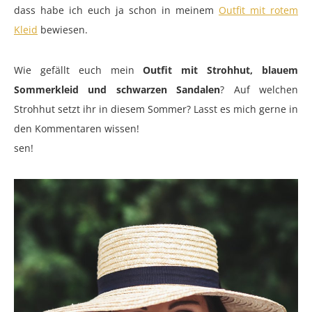
dass habe ich euch ja schon in meinem
Outfit mit rotem
Kleid
bewiesen.
Wie gefällt euch mein
Outfit mit Strohhut, blauem
Sommerkleid und schwarzen Sandalen
? Auf welchen
Strohhut setzt ihr in diesem Sommer? Lasst es mich gerne in
den Kommentaren wissen!
sen!