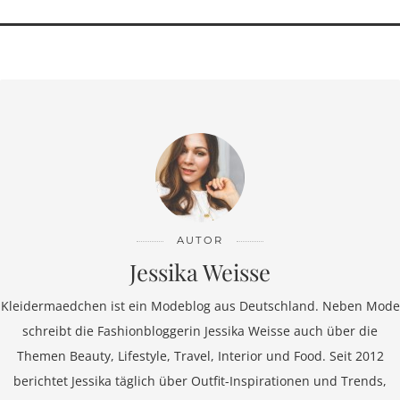
AUTOR
Jessika Weisse
Kleidermaedchen ist ein Modeblog aus Deutschland. Neben Mode
schreibt die Fashionbloggerin Jessika Weisse auch über die
Themen Beauty, Lifestyle, Travel, Interior und Food. Seit 2012
berichtet Jessika täglich über Outfit-Inspirationen und Trends,