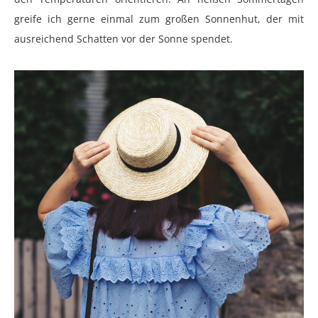
greife ich gerne einmal zum großen Sonnenhut, der mit
ausreichend Schatten vor der Sonne spendet.