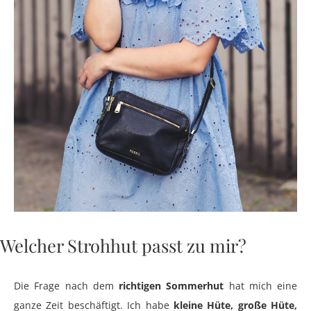
Welcher Strohhut passt zu mir?
Die Frage nach dem
richtigen Sommerhut
hat mich eine
ganze Zeit beschäftigt. Ich habe
kleine Hüte, große Hüte,