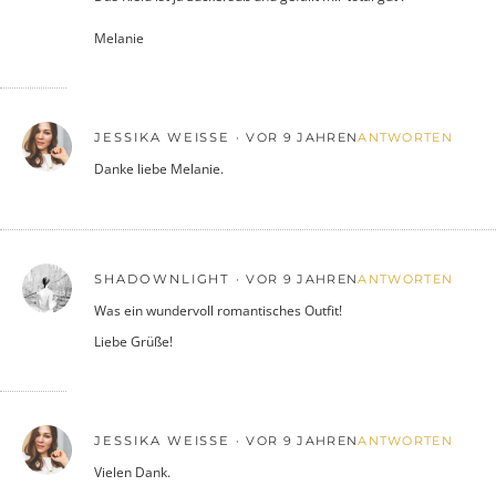
Melanie
JESSIKA WEISSE
VOR 9 JAHREN
ANTWORTEN
Danke liebe Melanie.
SHADOWNLIGHT
VOR 9 JAHREN
ANTWORTEN
Was ein wundervoll romantisches Outfit!
Liebe Grüße!
JESSIKA WEISSE
VOR 9 JAHREN
ANTWORTEN
Vielen Dank.