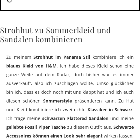
Strohhut zu Sommerkleid und
Sandalen kombinieren
Zu meinem
Strohhut im Panama Stil
kombiniere ich ein
blaues Kleid von H&M
. Ich habe dieses Kleid schon eine
ganze Weile auf dem Radar, doch bisher war es immer
ausverkauft, also ich zuschlagen wollte. Umso glücklicher
bin ich, dass es doch noch mit uns klappt hat und ich euch
diesen schönen
Sommerstyle
präsentieren kann. Zu Hut
und Kleid kombiniere ich zwei echte
Klassiker in Schwarz
.
Ich trage meine
schwarzen Flattered Sandalen
und meine
geliebte Fossil Piper Tasche
zu diesem Outfit aus.
Schwarze
Accessoires können einen Look sehr elegant
wirken lassen,