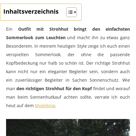
Inhaltsverzeichnis
Ein
Outfit mit Strohhut bringt den einfachsten
Sommerlook zum Leuchten
und macht ihn zu etwas ganz
Besonderem. In meinem heutigen Style zeige ich euch einen
verspielten Sommerlook, der ohne die passende
Kopfbedeckung nur halb so schön ist. Der richtige Strohhut
kann nicht nur ein eleganter Begleiter sein, sondern auch
ein zuverlässiger Begleiter in Sachen Sonnenschutz. Wie
man
den richtigen Strohhut für den Kopf
findet und worauf
man beim Sonnenhutkauf achten sollte, verrate ich euch
heut auf dem
Modeblog
.