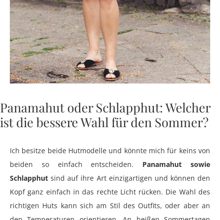
Panamahut oder Schlapphut: Welcher
ist die bessere Wahl für den Sommer?
Ich besitze beide Hutmodelle und könnte mich für keins von
beiden so einfach entscheiden.
Panamahut sowie
Schlapphut
sind auf ihre Art einzigartigen und können den
Kopf ganz einfach in das rechte Licht rücken. Die Wahl des
richtigen Huts kann sich am Stil des Outfits, oder aber an
den Temperaturen orientieren. An heißen Sommertagen