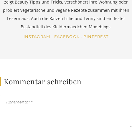
zeigt Beauty Tipps und Tricks, verschönert ihre Wohnung oder
probiert vegetarische und vegane Rezepte zusammen mit ihren
Lesern aus. Auch die Katzen Lillie und Lenny sind ein fester
Bestandteil des Kleidermaedchen Modeblogs.
INSTAGRAM
FACEBOOK
PINTEREST
Kommentar schreiben