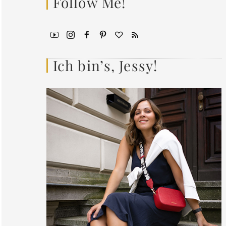
Follow Me!
Ich bin’s, Jessy!