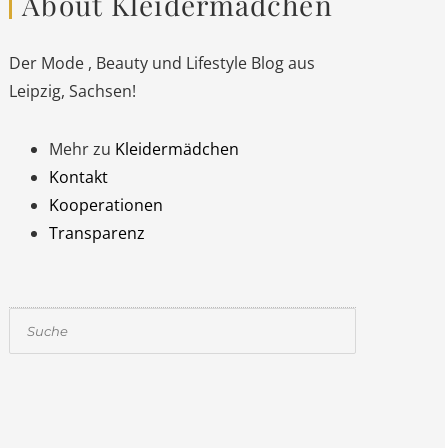
About Kleidermädchen
Der Mode , Beauty und Lifestyle Blog aus
Leipzig, Sachsen!
Mehr zu
Kleidermädchen
Kontakt
Kooperationen
Transparenz
Suchen