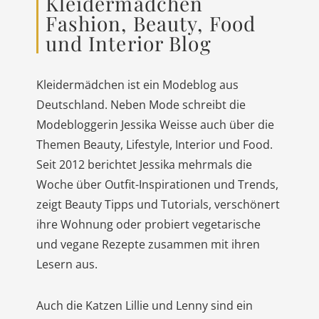
Kleidermädchen
Fashion, Beauty, Food
und Interior Blog
Kleidermädchen ist ein Modeblog aus
Deutschland. Neben Mode schreibt die
Modebloggerin Jessika Weisse auch über die
Themen Beauty, Lifestyle, Interior und Food.
Seit 2012 berichtet Jessika mehrmals die
Woche über Outfit-Inspirationen und Trends,
zeigt Beauty Tipps und Tutorials, verschönert
ihre Wohnung oder probiert vegetarische
und vegane Rezepte zusammen mit ihren
Lesern aus.
Auch die Katzen Lillie und Lenny sind ein