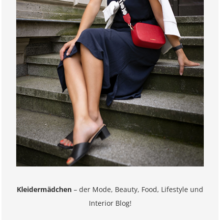
Kleidermädchen
– der Mode, Beauty, Food, Lifestyle und
Interior Blog!