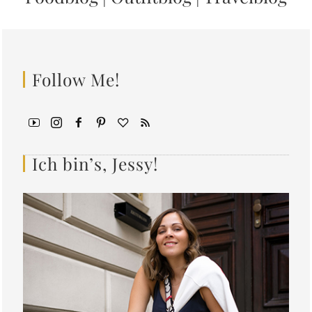
Follow Me!
Ich bin’s, Jessy!