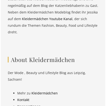
regelmäßig auf dem Blog der Katzenliebhaberin zu Gast.
Neben dem Kleidermädchen Modeblog findet ihr Jessika
auf dem
Kleidermädchen Youtube Kanal
, der sich
rundum die Themen Fashion, Beauty, Food und Lifestyle
dreht.
About Kleidermädchen
Der Mode , Beauty und Lifestyle Blog aus Leipzig,
Sachsen!
Mehr zu
Kleidermädchen
Kontakt