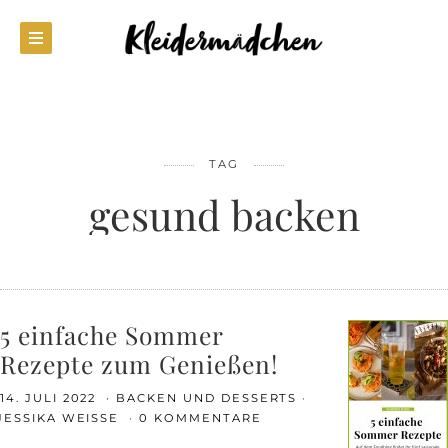
TAG
gesund backen
5 einfache Sommer
Rezepte zum Genießen!
14. JULI 2022
BACKEN UND DESSERTS
JESSIKA WEISSE
0 KOMMENTARE