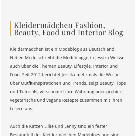
Kleidermädchen Fashion,
Beauty, Food und Interior Blog
Kleidermädchen ist ein Modeblog aus Deutschland.
Neben Mode schreibt die Modebloggerin Jessika Weisse
auch über die Themen Beauty, Lifestyle, Interior und
Food. Seit 2012 berichtet Jessika mehrmals die Woche
über Outfit-Inspirationen und Trends, zeigt Beauty Tipps
und Tutorials, verschönert ihre Wohnung oder probiert
vegetarische und vegane Rezepte zusammen mit ihren
Lesern aus.
Auch die Katzen Lillie und Lenny sind ein fester
Bestandteil des Kleidermädchen Modeblogs und sind