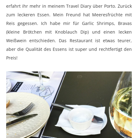
erfahrt ihr mehr in meinem Travel Diary über Porto. Zurück
zum leckeren Essen. Mein Freund hat Meeresfrüchte mit
Reis gegessen. Ich habe mir für Garlic Shrimps, Bravas
(kleine Brötchen mit Knoblauch Dip) und einen lecken
Weißwein entschieden. Das Restaurant ist etwas teurer,
aber die Qualität des Essens ist super und rechtfertigt den
Preis!