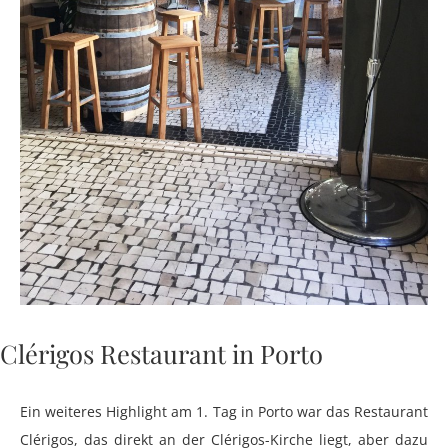
Clérigos Restaurant in Porto
Ein weiteres Highlight am 1. Tag in Porto war das Restaurant
Clérigos, das direkt an der Clérigos-Kirche liegt, aber dazu