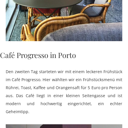
Café Progresso in Porto
Den zweiten Tag starteten wir mit einem leckeren Frühstück
im Café Progresso. Hier wählten wir ein Frühstücksmenü mit
Rührei, Toast, Kaffee und Orangensaft für 5 Euro pro Person
aus. Das Café liegt in einer kleinen Seitengasse und ist
modern und hochwertig eingerichtet, ein echter
Geheimtipp.