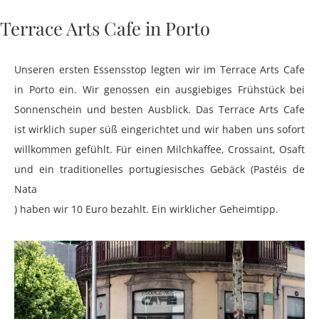
Terrace Arts Cafe in Porto
Unseren ersten Essensstop legten wir im Terrace Arts Cafe
in Porto ein. Wir genossen ein ausgiebiges Frühstück bei
Sonnenschein und besten Ausblick. Das Terrace Arts Cafe
ist wirklich super süß eingerichtet und wir haben uns sofort
willkommen gefühlt. Für einen Milchkaffee, Crossaint, Osaft
und ein traditionelles portugiesisches Gebäck (Pastéis de
Nata
) haben wir 10 Euro bezahlt. Ein wirklicher Geheimtipp.