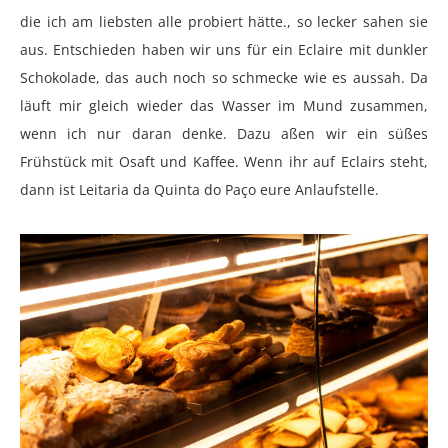
die ich am liebsten alle probiert hätte., so lecker sahen sie
aus. Entschieden haben wir uns für ein Eclaire mit dunkler
Schokolade, das auch noch so schmecke wie es aussah. Da
läuft mir gleich wieder das Wasser im Mund zusammen,
wenn ich nur daran denke. Dazu aßen wir ein süßes
Frühstück mit Osaft und Kaffee. Wenn ihr auf Eclairs steht,
dann ist Leitaria da Quinta do Paço eure Anlaufstelle.