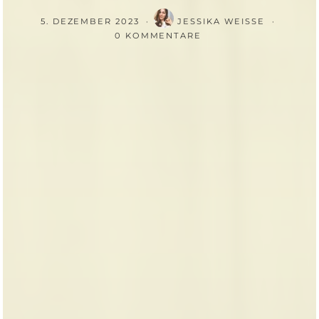
5. DEZEMBER 2023
JESSIKA WEISSE
0 KOMMENTARE