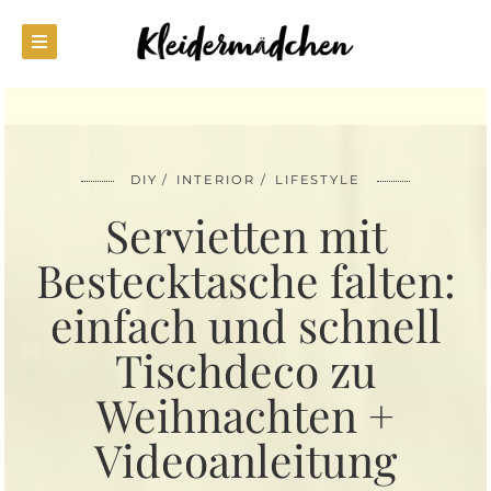
DIY
INTERIOR
LIFESTYLE
Servietten mit
Bestecktasche falten:
einfach und schnell
Tischdeco zu
Weihnachten +
Videoanleitung