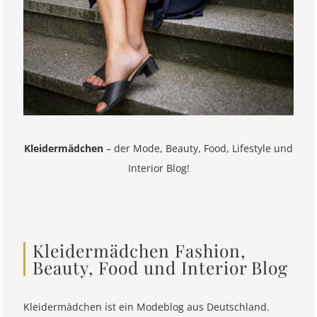
Kleidermädchen
– der Mode, Beauty, Food, Lifestyle und
Interior Blog!
Kleidermädchen Fashion,
Beauty, Food und Interior Blog
Kleidermädchen ist ein Modeblog aus Deutschland.