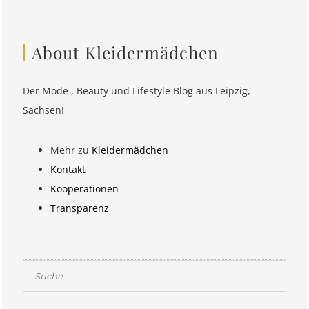
About Kleidermädchen
Der Mode , Beauty und Lifestyle Blog aus Leipzig,
Sachsen!
Mehr zu
Kleidermädchen
Kontakt
Kooperationen
Transparenz
Suchen