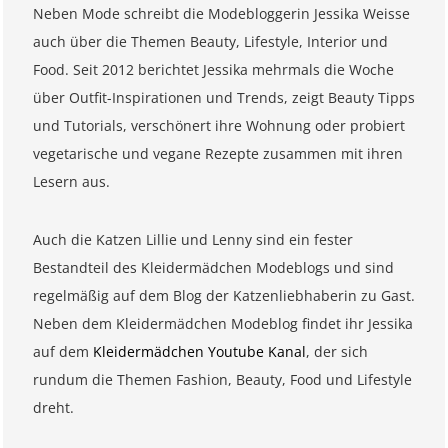
Neben Mode schreibt die Modebloggerin Jessika Weisse
auch über die Themen Beauty, Lifestyle, Interior und
Food. Seit 2012 berichtet Jessika mehrmals die Woche
über Outfit-Inspirationen und Trends, zeigt Beauty Tipps
und Tutorials, verschönert ihre Wohnung oder probiert
vegetarische und vegane Rezepte zusammen mit ihren
Lesern aus.
Auch die Katzen Lillie und Lenny sind ein fester
Bestandteil des Kleidermädchen Modeblogs und sind
regelmäßig auf dem Blog der Katzenliebhaberin zu Gast.
Neben dem Kleidermädchen Modeblog findet ihr Jessika
auf dem
Kleidermädchen Youtube Kanal
, der sich
rundum die Themen Fashion, Beauty, Food und Lifestyle
dreht.