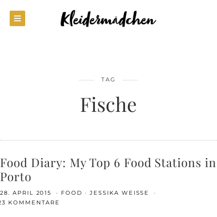
TAG
Fische
Food Diary: My Top 6 Food Stations in
Porto
28. APRIL 2015
FOOD
JESSIKA WEISSE
23 KOMMENTARE