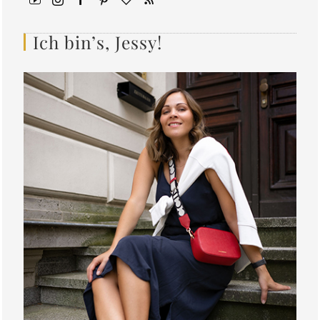
Ich bin’s, Jessy!