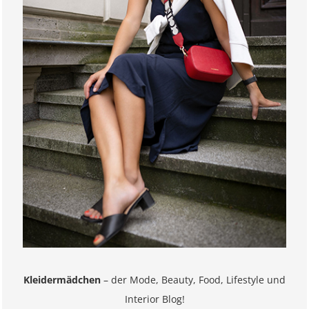
Kleidermädchen
– der Mode, Beauty, Food, Lifestyle und
Interior Blog!