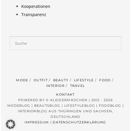
Kooperationen
Transparenz
Suchen
MODE
OUTFIT
BEAUTY
LIFESTYLE
FOOD
INTERIOR
TRAVEL
KONTAKT
POWERED BY © KLEIDERMÄDCHEN | 2012 - 2026
MODEBLOG | BEAUTSBLOG | LIFESTYLEBLOG | FOODBLOG |
INTERIORBLOG AUS THÜRINGEN UND SACHSEN,
DEUTSCHLAND
IMPRESSUM
|
DATENSCHUTZERKLÄRUNG