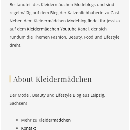
Bestandteil des Kleidermädchen Modeblogs und sind
regelmäßig auf dem Blog der Katzenliebhaberin zu Gast.
Neben dem Kleidermädchen Modeblog findet ihr Jessika
auf dem
Kleidermädchen Youtube Kanal
, der sich
rundum die Themen Fashion, Beauty, Food und Lifestyle
dreht.
About Kleidermädchen
Der Mode , Beauty und Lifestyle Blog aus Leipzig,
Sachsen!
Mehr zu
Kleidermädchen
Kontakt