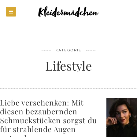
KATEGORIE
Lifestyle
Liebe verschenken: Mit
diesen bezaubernden
Schmuckstücken sorgst du
für strahlende Augen