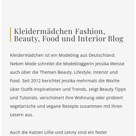
Kleidermädchen Fashion,
Beauty, Food und Interior Blog
Kleidermädchen ist ein Modeblog aus Deutschland.
Neben Mode schreibt die Modebloggerin Jessika Weisse
auch über die Themen Beauty, Lifestyle, Interior und
Food. Seit 2012 berichtet Jessika mehrmals die Woche
über Outfit-Inspirationen und Trends, zeigt Beauty Tipps
und Tutorials, verschönert ihre Wohnung oder probiert
vegetarische und vegane Rezepte zusammen mit ihren
Lesern aus.
Auch die Katzen Lillie und Lenny sind ein fester