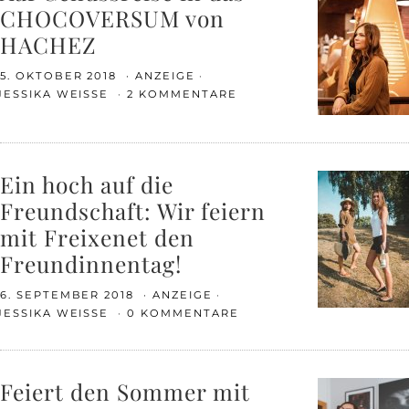
CHOCOVERSUM von
HACHEZ
5. OKTOBER 2018
ANZEIGE
JESSIKA WEISSE
2 KOMMENTARE
Ein hoch auf die
Freundschaft: Wir feiern
mit Freixenet den
Freundinnentag!
6. SEPTEMBER 2018
ANZEIGE
JESSIKA WEISSE
0 KOMMENTARE
Feiert den Sommer mit