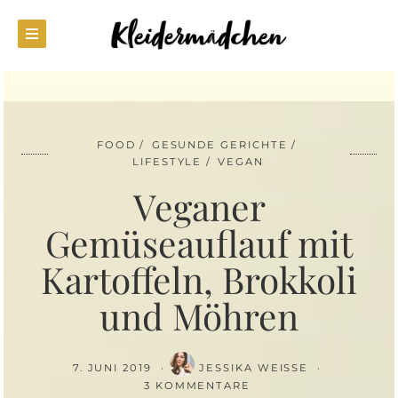
FOOD
GESUNDE GERICHTE
LIFESTYLE
VEGAN
Veganer
Gemüseauflauf mit
Kartoffeln, Brokkoli
und Möhren
7. JUNI 2019
JESSIKA WEISSE
3 KOMMENTARE