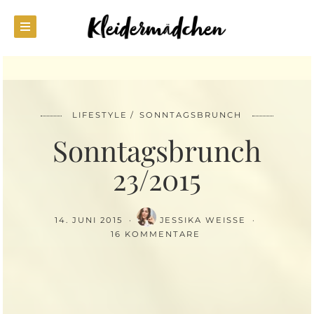
LIFESTYLE
SONNTAGSBRUNCH
Sonntagsbrunch
23/2015
14. JUNI 2015
JESSIKA WEISSE
16 KOMMENTARE