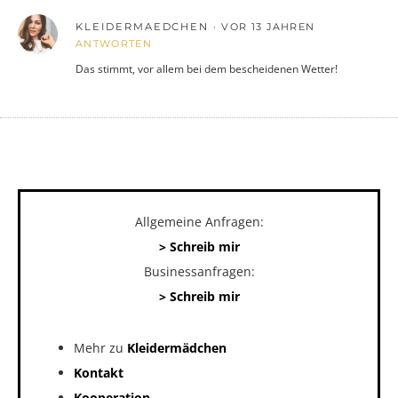
KLEIDERMAEDCHEN
VOR 13 JAHREN
ANTWORTEN
Das stimmt, vor allem bei dem bescheidenen Wetter!
Allgemeine Anfragen:
> Schreib mir
Businessanfragen:
> Schreib mir
Mehr zu
Kleidermädchen
Kontakt
Kooperation