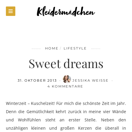
HOME
LIFESTYLE
Sweet dreams
31. OKTOBER 2013
JESSIKA WEISSE
4 KOMMENTARE
Winterzeit – Kuschelzeit! Für mich die schönste Zeit im Jahr.
Denn die Gemütlichkeit kehrt zurück in meine vier Wände
und Wohlfühlen steht an erster Stelle. Neben den
unzähligen kleinen und großen Kerzen die überall in