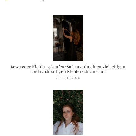
Bewusster Kleidung kaufen: So baust du einen vielseitigen
und nachhaltigen Kleiderschrank auf
28. JULI 2026