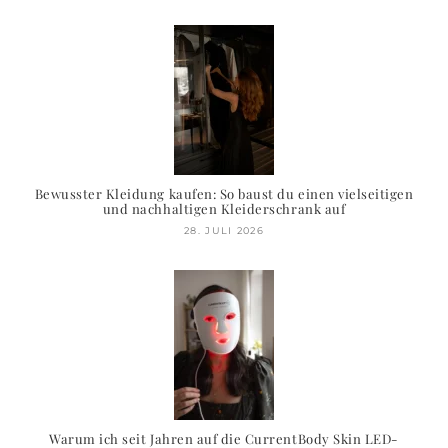
Bewusster Kleidung kaufen: So baust du einen vielseitigen
und nachhaltigen Kleiderschrank auf
28. JULI 2026
Warum ich seit Jahren auf die CurrentBody Skin LED-