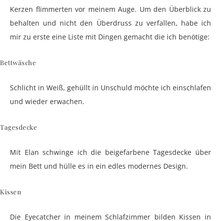
Kerzen flimmerten vor meinem Auge. Um den Überblick zu
behalten und nicht den Überdruss zu verfallen, habe ich
mir zu erste eine Liste mit Dingen gemacht die ich benötige:
Bettwäsche
Schlicht in Weiß, gehüllt in Unschuld möchte ich einschlafen
und wieder erwachen.
Tagesdecke
Mit Elan schwinge ich die beigefarbene Tagesdecke über
mein Bett und hülle es in ein edles modernes Design.
Kissen
Die Eyecatcher in meinem Schlafzimmer bilden Kissen in