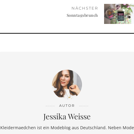
NÄCHSTER
Sonntagsbrunch
AUTOR
Jessika Weisse
Kleidermaedchen ist ein Modeblog aus Deutschland. Neben Mode