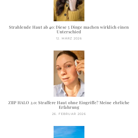
Strahlende Haut ab 40: Diese 5 Dinge machen wirklich einen
Unterschied
12. MÄRZ 2026
ZIIP HALO 2.0: Straffere Haut ohne Eingriffe? Meine ehrliche
Erfahrung
26. FEBRUAR 2026