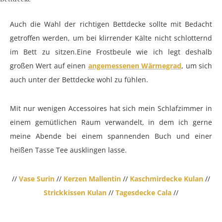
Auch die Wahl der richtigen Bettdecke sollte mit Bedacht
getroffen werden, um bei klirrender Kälte nicht schlotternd
im Bett zu sitzen.Eine Frostbeule wie ich legt deshalb
großen Wert auf einen
angemessenen Wärmegrad
, um sich
auch unter der Bettdecke wohl zu fühlen.
Mit nur wenigen Accessoires hat sich mein Schlafzimmer in
einem gemütlichen Raum verwandelt, in dem ich gerne
meine Abende bei einem spannenden Buch und einer
heißen Tasse Tee ausklingen lasse.
//
Vase Surin
//
Kerzen Mallentin
//
Kaschmirdecke Kulan
//
Strickkissen Kulan
//
Tagesdecke Cala
//