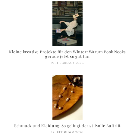
Kleine kreative Projekte für den Winter: Warum Book Nooks
gerade jetzt so gut tun
19. FEBRUAR 2026
Schmuck und Kleidung: So gelingt der stilvolle Auftritt
12. FEBRUAR 2026