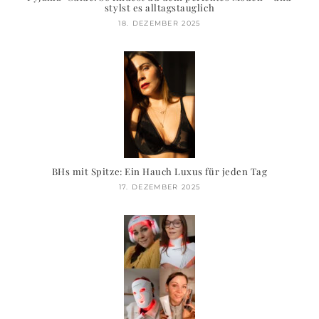
stylst es alltagstauglich
18. DEZEMBER 2025
BHs mit Spitze: Ein Hauch Luxus für jeden Tag
17. DEZEMBER 2025