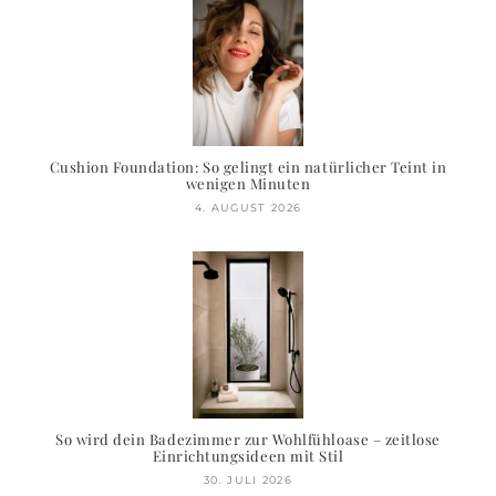
Cushion Foundation: So gelingt ein natürlicher Teint in
wenigen Minuten
4. AUGUST 2026
So wird dein Badezimmer zur Wohlfühloase – zeitlose
Einrichtungsideen mit Stil
30. JULI 2026