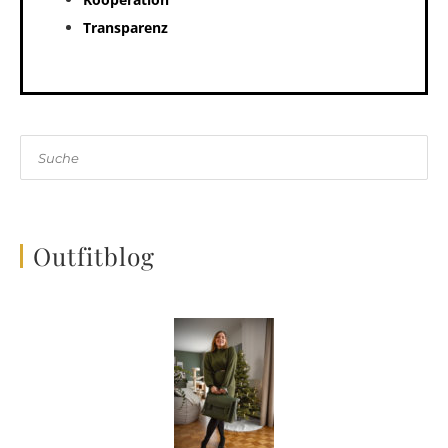
Transparenz
Suche
Outfitblog