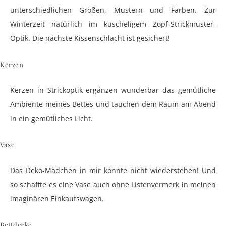
unterschiedlichen Größen, Mustern und Farben. Zur
Winterzeit natürlich im kuscheligem Zopf-Strickmuster-
Optik. Die nächste Kissenschlacht ist gesichert!
Kerzen
Kerzen in Strickoptik ergänzen wunderbar das gemütliche
Ambiente meines Bettes und tauchen dem Raum am Abend
in ein gemütliches Licht.
Vase
Das Deko-Mädchen in mir konnte nicht wiederstehen! Und
so schaffte es eine Vase auch ohne Listenvermerk in meinen
imaginären Einkaufswagen.
Bettdecke