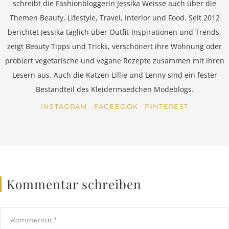
schreibt die Fashionbloggerin Jessika Weisse auch über die
Themen Beauty, Lifestyle, Travel, Interior und Food. Seit 2012
berichtet Jessika täglich über Outfit-Inspirationen und Trends,
zeigt Beauty Tipps und Tricks, verschönert ihre Wohnung oder
probiert vegetarische und vegane Rezepte zusammen mit ihren
Lesern aus. Auch die Katzen Lillie und Lenny sind ein fester
Bestandteil des Kleidermaedchen Modeblogs.
INSTAGRAM
FACEBOOK
PINTEREST
Kommentar schreiben