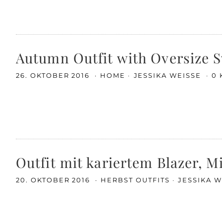
Autumn Outfit with Oversize 
26. OKTOBER 2016
HOME
JESSIKA WEISSE
0
Outfit mit kariertem Blazer, 
20. OKTOBER 2016
HERBST OUTFITS
JESSIKA 