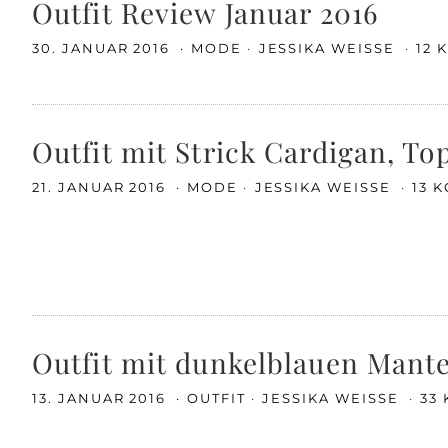
Outfit Review Januar 2016
30. JANUAR 2016
MODE
JESSIKA WEISSE
12
Outfit mit Strick Cardigan, T
21. JANUAR 2016
MODE
JESSIKA WEISSE
13 
Outfit mit dunkelblauen Mante
13. JANUAR 2016
OUTFIT
JESSIKA WEISSE
33