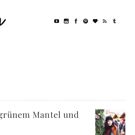
, grünem Mantel und