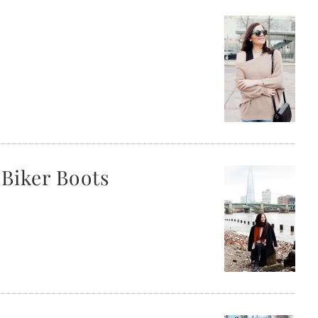
 Biker Boots