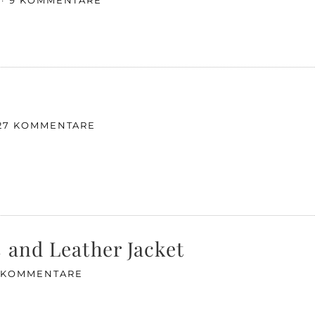
9 KOMMENTARE
27 KOMMENTARE
 and Leather Jacket
 KOMMENTARE