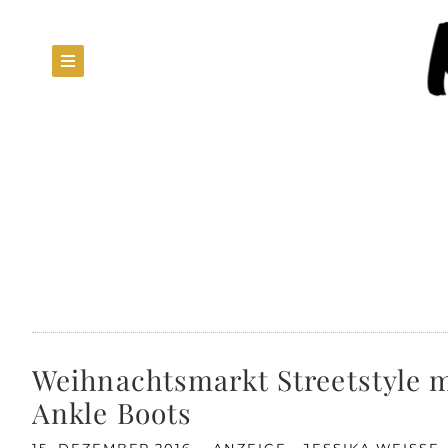
Weihnachtsmarkt Streetstyle 
Ankle Boots