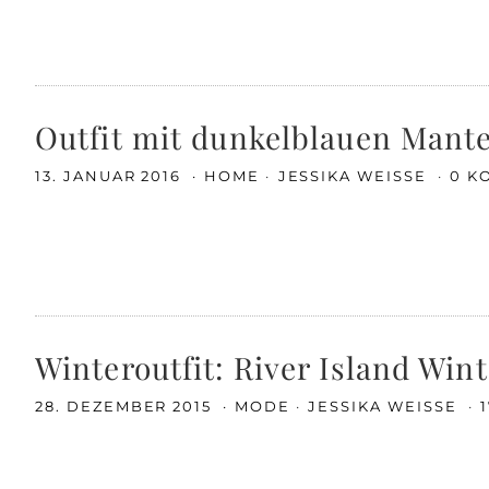
Outfit mit dunkelblauen Mante
13. JANUAR 2016
HOME
JESSIKA WEISSE
0 K
Winteroutfit: River Island Wi
28. DEZEMBER 2015
MODE
JESSIKA WEISSE