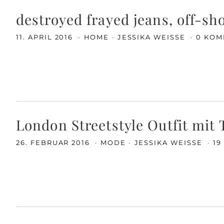
destroyed frayed jeans, off-s
11. APRIL 2016
HOME
JESSIKA WEISSE
0 KOM
London Streetstyle Outfit mit 
26. FEBRUAR 2016
MODE
JESSIKA WEISSE
19