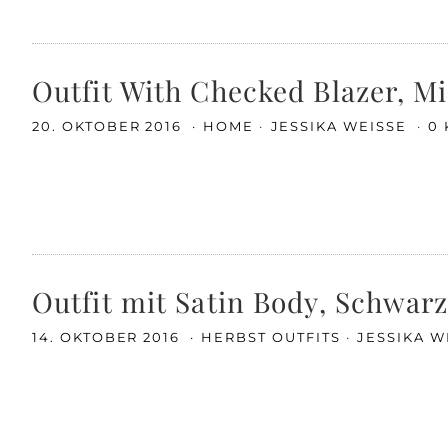
Outfit With Checked Blazer, Mi
20. OKTOBER 2016
HOME
JESSIKA WEISSE
0
Outfit mit Satin Body, Schwar
14. OKTOBER 2016
HERBST OUTFITS
JESSIKA W