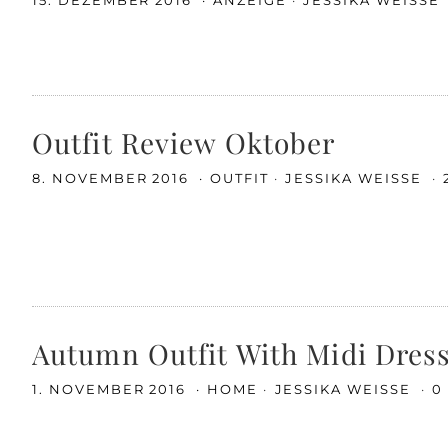
15. DEZEMBER 2016
ANZEIGE
JESSIKA WEISSE
Outfit Review Oktober
8. NOVEMBER 2016
OUTFIT
JESSIKA WEISSE
Autumn Outfit With Midi Dress
1. NOVEMBER 2016
HOME
JESSIKA WEISSE
0