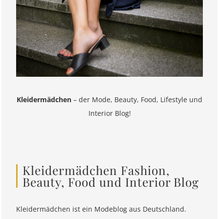
Kleidermädchen
– der Mode, Beauty, Food, Lifestyle und
Interior Blog!
Kleidermädchen Fashion,
Beauty, Food und Interior Blog
Kleidermädchen ist ein Modeblog aus Deutschland.