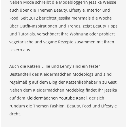
Neben Mode schreibt die Modebloggerin Jessika Weisse
auch über die Themen Beauty, Lifestyle, Interior und
Food. Seit 2012 berichtet Jessika mehrmals die Woche
über Outfit-Inspirationen und Trends, zeigt Beauty Tipps
und Tutorials, verschönert ihre Wohnung oder probiert
vegetarische und vegane Rezepte zusammen mit ihren
Lesern aus.
Auch die Katzen Lillie und Lenny sind ein fester
Bestandteil des Kleidermädchen Modeblogs und sind
regelmäßig auf dem Blog der Katzenliebhaberin zu Gast.
Neben dem Kleidermädchen Modeblog findet ihr Jessika
auf dem
Kleidermädchen Youtube Kanal
, der sich
rundum die Themen Fashion, Beauty, Food und Lifestyle
dreht.