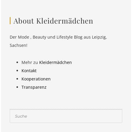
About Kleidermädchen
Der Mode , Beauty und Lifestyle Blog aus Leipzig,
Sachsen!
Mehr zu
Kleidermädchen
Kontakt
Kooperationen
Transparenz
Suchen