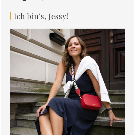
Ich bin’s, Jessy!