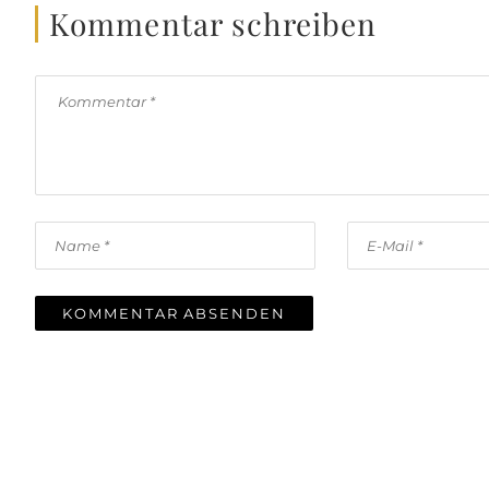
Kommentar schreiben