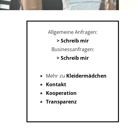
Allgemeine Anfragen:
> Schreib mir
Businessanfragen:
> Schreib mir
Mehr zu
Kleidermädchen
Kontakt
Kooperation
Transparenz