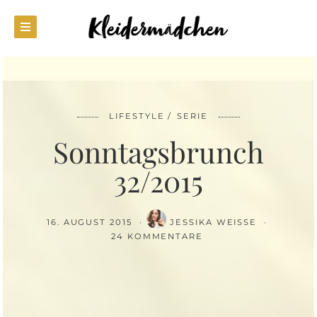
LIFESTYLE
SERIE
Sonntagsbrunch
32/2015
16. AUGUST 2015
JESSIKA WEISSE
24 KOMMENTARE