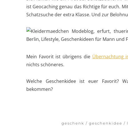
ist Geocaching genau das Richtige für euch. M
Schatzsuche der extra Klasse. Und zur Belohnu
Mein Favorit ist übrigens die
Übernachtung i
nichts schöneres.
Welche Geschenkidee ist euer Favorit? W
bekommen?
geschenk
geschenkidee