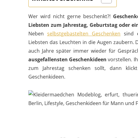
Wer wird nicht gerne beschenkt?!
Geschenk
Liebsten zum Jahrestag, Geburtstag oder ei
Neben
selbstgebastelten Geschenken
sind 
Liebsten das Leuchten in die Augen zaubern. 
auch Jahre später immer wieder für Gesprä
ausgefallensten Geschenkideen
vorstellen. I
zum Jahrestag schenken sollt, dann klick
Geschenkideen.