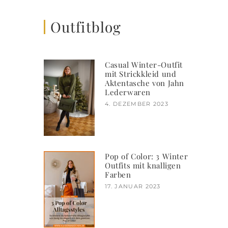
Outfitblog
Casual Winter-Outfit
mit Strickkleid und
Aktentasche von Jahn
Lederwaren
4. DEZEMBER 2023
Pop of Color: 3 Winter
Outfits mit knalligen
Farben
17. JANUAR 2023