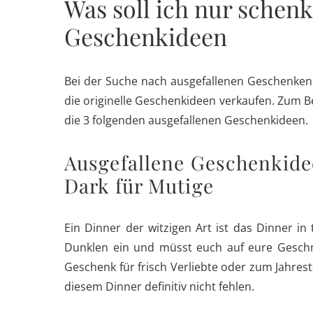
Was soll ich nur schenk
Geschenkideen
Bei der Suche nach ausgefallenen Geschenken
die originelle Geschenkideen verkaufen. Zum Be
die 3 folgenden ausgefallenen Geschenkideen.
Ausgefallene Geschenkide
Dark für Mutige
Ein Dinner der witzigen Art ist das Dinner 
Dunklen ein und müsst euch auf eure Geschm
Geschenk für frisch Verliebte oder zum Jahre
diesem Dinner definitiv nicht fehlen.