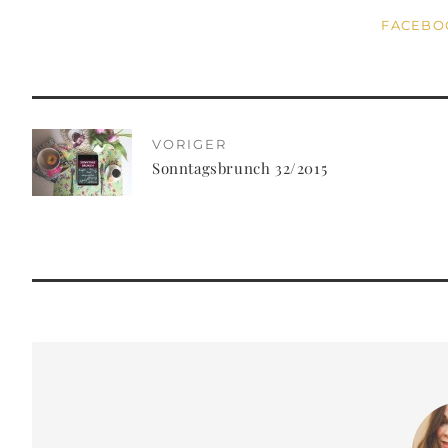
FACEB
VORIGER
Sonntagsbrunch 32/2015