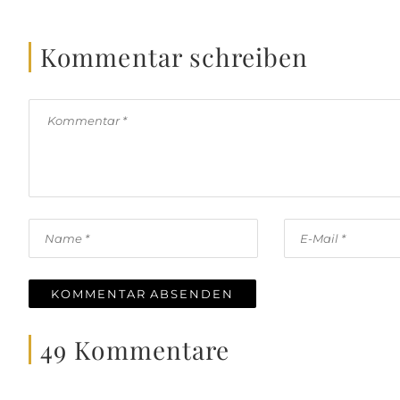
Kommentar schreiben
49 Kommentare