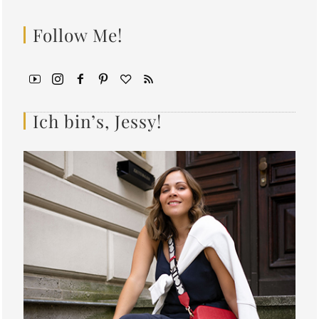
Follow Me!
Ich bin’s, Jessy!