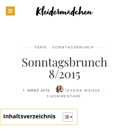
SERIE
SONNTAGSBRUNCH
Sonntagsbrunch
8/2015
1. MÄRZ 2015
JESSIKA WEISSE
3 KOMMENTARE
Inhaltsverzeichnis