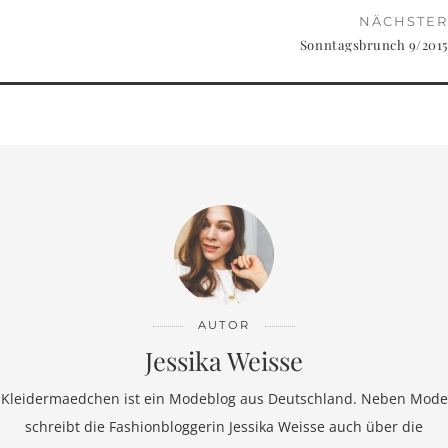
NÄCHSTER
Sonntagsbrunch 9/2015
AUTOR
Jessika Weisse
Kleidermaedchen ist ein Modeblog aus Deutschland. Neben Mode
schreibt die Fashionbloggerin Jessika Weisse auch über die