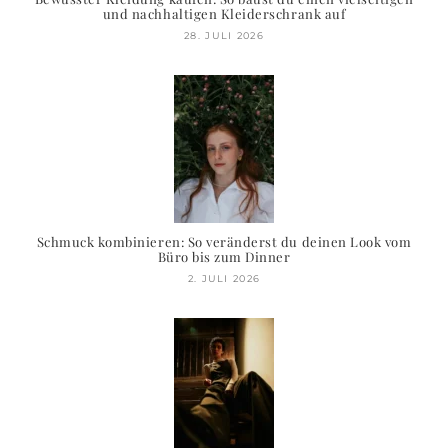
und nachhaltigen Kleiderschrank auf
28. JULI 2026
Schmuck kombinieren: So veränderst du deinen Look vom
Büro bis zum Dinner
2. JULI 2026