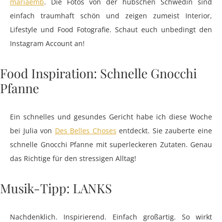
mariaemb
. Die Fotos von der hübschen Schwedin sind
einfach traumhaft schön und zeigen zumeist Interior,
Lifestyle und Food Fotografie. Schaut euch unbedingt den
Instagram Account an!
Food Inspiration: Schnelle Gnocchi
Pfanne
Ein schnelles und gesundes Gericht habe ich diese Woche
bei Julia von
Des Belles Choses
entdeckt. Sie zauberte eine
schnelle Gnocchi Pfanne mit superleckeren Zutaten. Genau
das Richtige für den stressigen Alltag!
Musik-Tipp: LANKS
Nachdenklich. Inspirierend. Einfach großartig. So wirkt