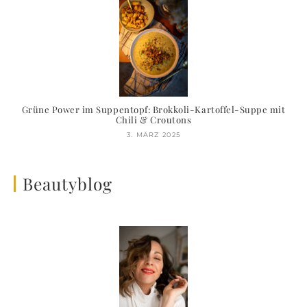
Grüne Power im Suppentopf: Brokkoli-Kartoffel-Suppe mit
Chili & Croutons
3. MÄRZ 2025
Beautyblog