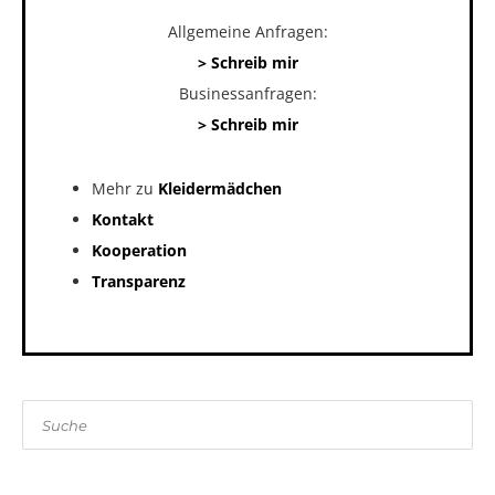
Allgemeine Anfragen:
> Schreib mir
Businessanfragen:
> Schreib mir
Mehr zu
Kleidermädchen
Kontakt
Kooperation
Transparenz
Suche