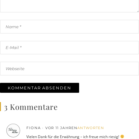
3 Kommentare
FIONA
VOR 11 JAHREN
ANTWORTEN
Vielen Dank für die Erwähnung – ich freue mich riesig!