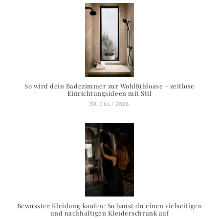
So wird dein Badezimmer zur Wohlfühloase – zeitlose
Einrichtungsideen mit Stil
30. JULI 2026
Bewusster Kleidung kaufen: So baust du einen vielseitigen
und nachhaltigen Kleiderschrank auf