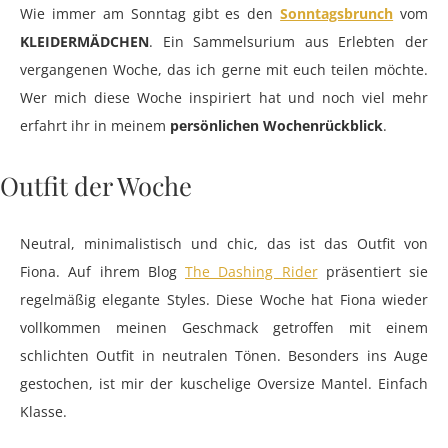
Wie immer am Sonntag gibt es den
Sonntagsbrunch
vom
KLEIDERMÄDCHEN
. Ein Sammelsurium aus Erlebten der
vergangenen Woche, das ich gerne mit euch teilen möchte.
Wer mich diese Woche inspiriert hat und noch viel mehr
erfahrt ihr in meinem
persönlichen Wochenrückblick
.
Outfit der Woche
Neutral, minimalistisch und chic, das ist das Outfit von
Fiona. Auf ihrem Blog
The Dashing Rider
präsentiert sie
regelmäßig elegante Styles. Diese Woche hat Fiona wieder
vollkommen meinen Geschmack getroffen mit einem
schlichten Outfit in neutralen Tönen. Besonders ins Auge
gestochen, ist mir der kuschelige Oversize Mantel. Einfach
Klasse.