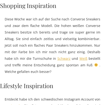
Shopping Inspiration
Diese Woche war ich auf der Suche nach Converse Sneakers
und zwar dem flache Modell. Die hohen weißen Converse
Sneakers besitze ich bereits und trage sie super gerne im
Alltag. Sie sind einfach zeitlos und vielseitig kombinierbar.
Jetzt soll noch ein flaches Paar Sneakers hinzukommen. Nur
mit der Farbe bin ich mir noch nicht ganz einig. Deshalb
habe ich mir die Turnschuhe in
Schwarz
und
Weiß
bestellt
und treffe meine Entscheidung ganz spontan am Fuß
.
Welche gefallen euch besser?
Lifestyle Inspiration
Entdeckt habe ich den schwedischen Instagram Account von