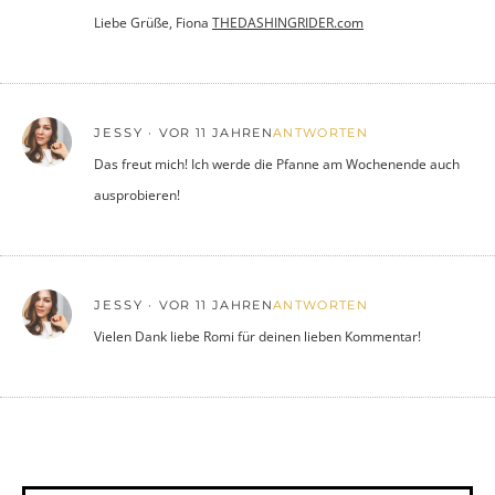
Liebe Grüße, Fiona
THEDASHINGRIDER.com
JESSY
VOR 11 JAHREN
ANTWORTEN
Das freut mich! Ich werde die Pfanne am Wochenende auch
ausprobieren!
JESSY
VOR 11 JAHREN
ANTWORTEN
Vielen Dank liebe Romi für deinen lieben Kommentar!