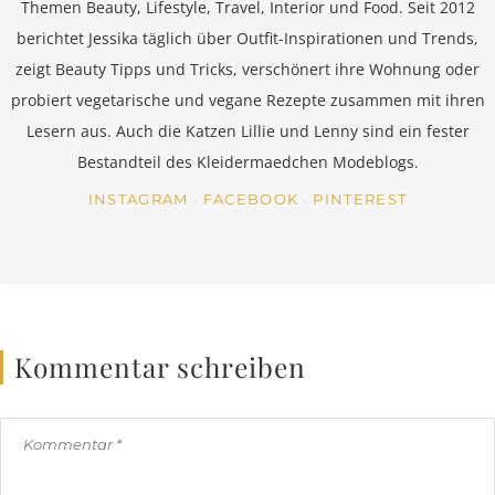
Themen Beauty, Lifestyle, Travel, Interior und Food. Seit 2012
berichtet Jessika täglich über Outfit-Inspirationen und Trends,
zeigt Beauty Tipps und Tricks, verschönert ihre Wohnung oder
probiert vegetarische und vegane Rezepte zusammen mit ihren
Lesern aus. Auch die Katzen Lillie und Lenny sind ein fester
Bestandteil des Kleidermaedchen Modeblogs.
INSTAGRAM
FACEBOOK
PINTEREST
Kommentar schreiben