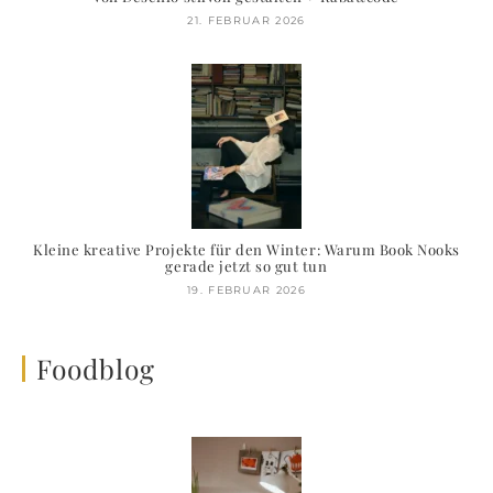
21. FEBRUAR 2026
Kleine kreative Projekte für den Winter: Warum Book Nooks
gerade jetzt so gut tun
19. FEBRUAR 2026
Foodblog