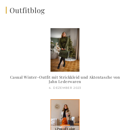
Outfitblog
Casual Winter-Outfit mit Strickkleid und Aktentasche von
Jahn Lederwaren
4. DEZEMBER 2023