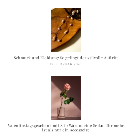
Schmuck und Kleidung: So gelingt der stilvolle Auftritt
12. FEBRUAR 2026
Valentinstagsgeschenk mit Stil: Warum eine Seiko-Uhr mehr
ist als nur ein Accessoire