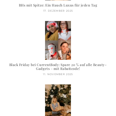
BHs mit Spitze: Ein Hauch Luxus für jeden Tag
17. DEZEMBER 2025
Black Friday bei CurrentBody: Spare 20 % auf alle Beauty-
Gadgets – mit Rabattcode!
11. NOVEMBER 2025