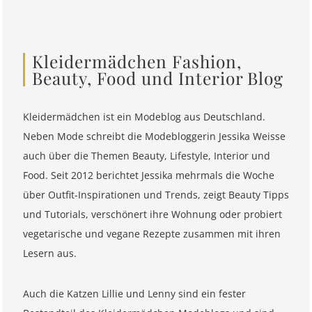
Kleidermädchen Fashion,
Beauty, Food und Interior Blog
Kleidermädchen ist ein Modeblog aus Deutschland.
Neben Mode schreibt die Modebloggerin Jessika Weisse
auch über die Themen Beauty, Lifestyle, Interior und
Food. Seit 2012 berichtet Jessika mehrmals die Woche
über Outfit-Inspirationen und Trends, zeigt Beauty Tipps
und Tutorials, verschönert ihre Wohnung oder probiert
vegetarische und vegane Rezepte zusammen mit ihren
Lesern aus.
Auch die Katzen Lillie und Lenny sind ein fester