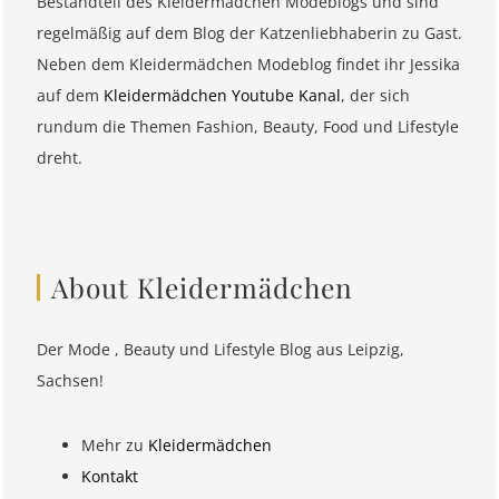
Bestandteil des Kleidermädchen Modeblogs und sind
regelmäßig auf dem Blog der Katzenliebhaberin zu Gast.
Neben dem Kleidermädchen Modeblog findet ihr Jessika
auf dem
Kleidermädchen Youtube Kanal
, der sich
rundum die Themen Fashion, Beauty, Food und Lifestyle
dreht.
About Kleidermädchen
Der Mode , Beauty und Lifestyle Blog aus Leipzig,
Sachsen!
Mehr zu
Kleidermädchen
Kontakt