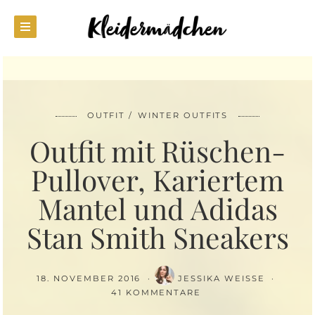
OUTFIT
WINTER OUTFITS
Outfit mit Rüschen-
Pullover, Kariertem
Mantel und Adidas
Stan Smith Sneakers
18. NOVEMBER 2016
JESSIKA WEISSE
41 KOMMENTARE