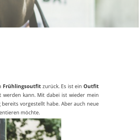
en
Frühlingsoutfit
zurück. Es ist ein
Outfit
 werden kann. Mit dabei ist wieder mein
g bereits vorgestellt habe. Aber auch neue
entieren möchte.