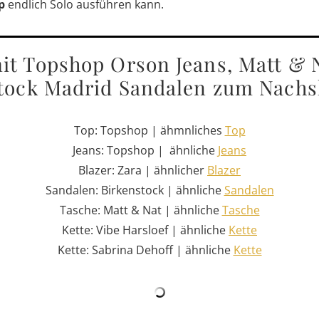
p
endlich Solo ausführen kann.
it Topshop Orson Jeans, Matt & 
tock Madrid Sandalen zum Nach
Top: Topshop | ähmnliches
Top
Jeans: Topshop | ähnliche
Jeans
Blazer: Zara | ähnlicher
Blazer
Sandalen: Birkenstock | ähnliche
Sandalen
Tasche: Matt & Nat | ähnliche
Tasche
Kette: Vibe Harsloef | ähnliche
Kette
Kette: Sabrina Dehoff | ähnliche
Kette