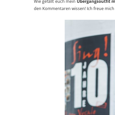
Wie gefällt euch mein
Übergangsoutfit m
den Kommentaren wissen! Ich freue mich