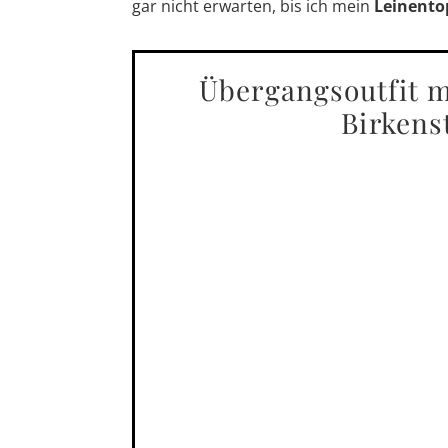
gar nicht erwarten, bis ich mein
Leinento
Übergangsoutfit m
Birkens