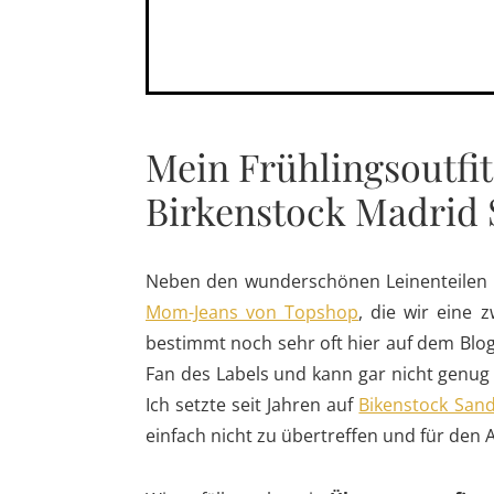
Mein Frühlingsoutfit
Birkenstock Madrid 
Neben den wunderschönen Leinenteilen ha
Mom-Jeans von Topshop
, die wir eine 
bestimmt noch sehr oft hier auf dem B
Fan des Labels und kann gar nicht genug
Ich setzte seit Jahren auf
Bikenstock San
einfach nicht zu übertreffen und für den 