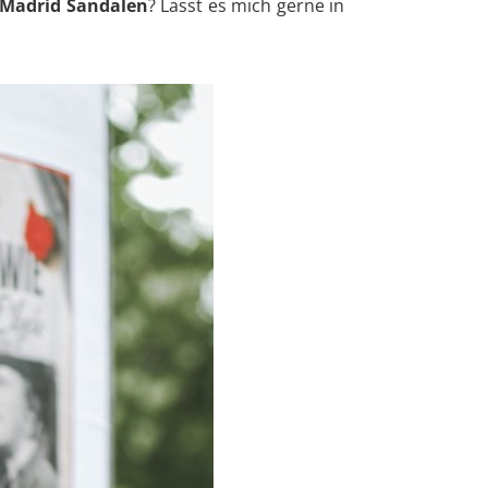
 Madrid Sandalen
? Lasst es mich gerne in