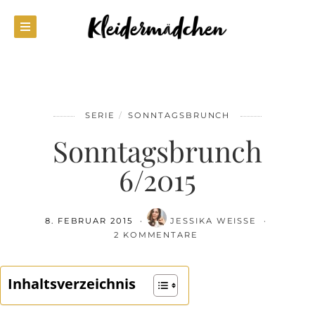
SERIE
SONNTAGSBRUNCH
Sonntagsbrunch
6/2015
8. FEBRUAR 2015
JESSIKA WEISSE
2 KOMMENTARE
Inhaltsverzeichnis