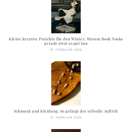
Kleine kreative Projekte für den Winter: Warum Book Nooks
gerade jetzt so gut tun
19. FEBRUAR 2026
Schmuck und Kleidung: So gelingt der stilvolle Auftritt
12. FEBRUAR 2026