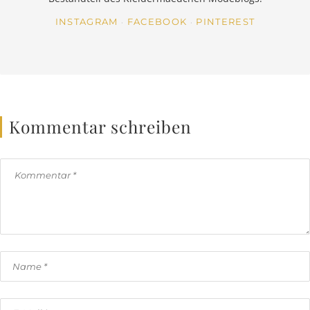
INSTAGRAM
FACEBOOK
PINTEREST
Kommentar schreiben