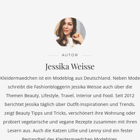
AUTOR
Jessika Weisse
Kleidermaedchen ist ein Modeblog aus Deutschland. Neben Mode
schreibt die Fashionbloggerin Jessika Weisse auch über die
Themen Beauty, Lifestyle, Travel, Interior und Food. Seit 2012
berichtet Jessika täglich über Outfit-Inspirationen und Trends,
zeigt Beauty Tipps und Tricks, verschönert ihre Wohnung oder
probiert vegetarische und vegane Rezepte zusammen mit ihren
Lesern aus. Auch die Katzen Lillie und Lenny sind ein fester
Bestandteil des Kleidermaedchen Modeblogs.