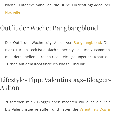
klasse! Entdeckt habe ich die süße Einrichtungs-Idee bei
Nouvelle
.
Outfit der Woche: Bangbangblond
Das Outfit der Woche trägt Alison von
Bangbangblond
. Der
Black Turban Look ist einfach super stylisch und zusammen
mit dem hellen Trench-Coat ein gelungener Kontrast.
Turban auf dem Kopf finde ich klasse! Und ihr?
Lifestyle-Tipp: Valentinstags-Blogger-
Aktion
Zusammen mit 7 Bloggerinnen möchten wir euch die Zeit
bis Valentinstag versüßen und haben die
Valentine’s Dos &