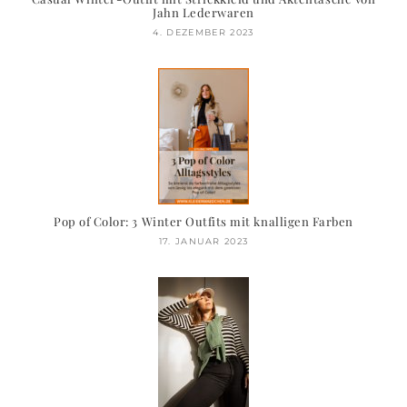
Jahn Lederwaren
4. DEZEMBER 2023
Pop of Color: 3 Winter Outfits mit knalligen Farben
17. JANUAR 2023