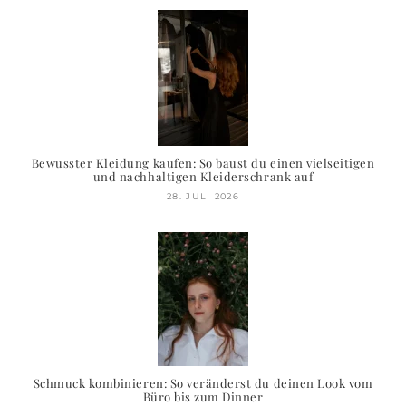
Bewusster Kleidung kaufen: So baust du einen vielseitigen
und nachhaltigen Kleiderschrank auf
28. JULI 2026
Schmuck kombinieren: So veränderst du deinen Look vom
Büro bis zum Dinner