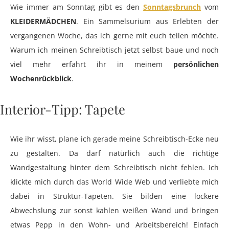
Wie immer am Sonntag gibt es den
Sonntagsbrunch
vom
KLEIDERMÄDCHEN
. Ein Sammelsurium aus Erlebten der
vergangenen Woche, das ich gerne mit euch teilen möchte.
Warum ich meinen Schreibtisch jetzt selbst baue und noch
viel mehr erfahrt ihr in meinem
persönlichen
Wochenrückblick
.
Interior-Tipp: Tapete
Wie ihr wisst, plane ich gerade meine Schreibtisch-Ecke neu
zu gestalten. Da darf natürlich auch die richtige
Wandgestaltung hinter dem Schreibtisch nicht fehlen. Ich
klickte mich durch das World Wide Web und verliebte mich
dabei in Struktur-Tapeten. Sie bilden eine lockere
Abwechslung zur sonst kahlen weißen Wand und bringen
etwas Pepp in den Wohn- und Arbeitsbereich! Einfach