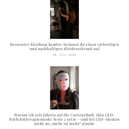
Bewusster Kleidung kaufen: So baust du einen vielseitigen
und nachhaltigen Kleiderschrank auf
28. JULI 2026
Warum ich seit Jahren auf die CurrentBody Skin LED-
Rotlichttherapiemaske Serie 2 setze – und bei LED-Masken
nicht an „mehr ist mehr“ glaube