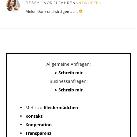
JESSY
VOR 11 JAHREN
ANTWORTEN
Vielen Dank und wird gemacht
Allgemeine Anfragen:
> Schreib mir
Businessanfragen:
> Schreib mir
Mehr zu
Kleidermädchen
Kontakt
Kooperation
Transparenz