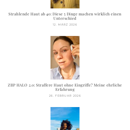
Strahlende Haut ab 40: Diese 5 Dinge machen wirklich einen
Unterschied
12. MÄRZ 2026
ZIIP HALO 2.0: Straffere Haut ohne Eingriffe? Meine ehrliche
Erfahrung
26. FEBRUAR 2026