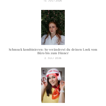
13. JULI 2026
Schmuck kombinieren: So veränderst du deinen Look vom
Büro bis zum Dinner
2. JULI 2026