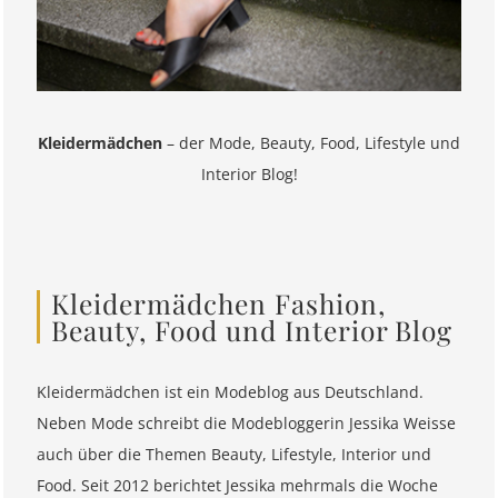
Kleidermädchen
– der Mode, Beauty, Food, Lifestyle und
Interior Blog!
Kleidermädchen Fashion,
Beauty, Food und Interior Blog
Kleidermädchen ist ein Modeblog aus Deutschland.
Neben Mode schreibt die Modebloggerin Jessika Weisse
auch über die Themen Beauty, Lifestyle, Interior und
Food. Seit 2012 berichtet Jessika mehrmals die Woche