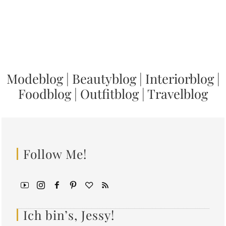
Modeblog
|
Beautyblog
|
Interiorblog
|
Foodblog
|
Outfitblog
|
Travelblog
Follow Me!
Ich bin’s, Jessy!