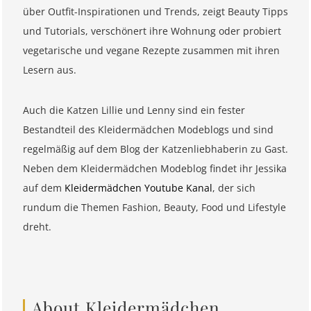
über Outfit-Inspirationen und Trends, zeigt Beauty Tipps
und Tutorials, verschönert ihre Wohnung oder probiert
vegetarische und vegane Rezepte zusammen mit ihren
Lesern aus.
Auch die Katzen Lillie und Lenny sind ein fester
Bestandteil des Kleidermädchen Modeblogs und sind
regelmäßig auf dem Blog der Katzenliebhaberin zu Gast.
Neben dem Kleidermädchen Modeblog findet ihr Jessika
auf dem
Kleidermädchen Youtube Kanal
, der sich
rundum die Themen Fashion, Beauty, Food und Lifestyle
dreht.
About Kleidermädchen