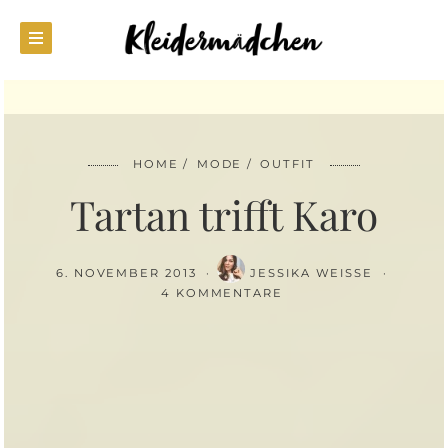
HOME
MODE
OUTFIT
Tartan trifft Karo
6. NOVEMBER 2013
JESSIKA WEISSE
4 KOMMENTARE