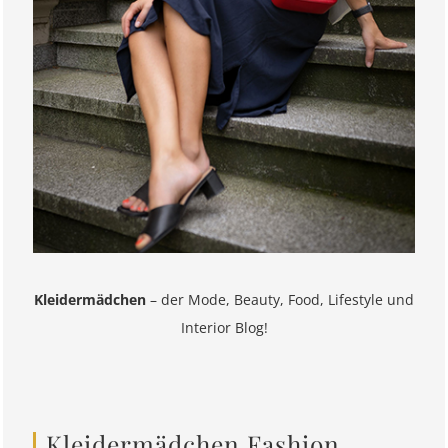
Kleidermädchen
– der Mode, Beauty, Food, Lifestyle und
Interior Blog!
Kleidermädchen Fashion,