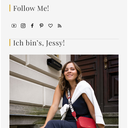
Follow Me!
Ich bin’s, Jessy!