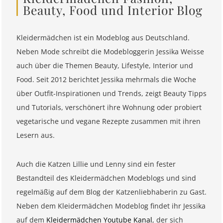
Beauty, Food und Interior Blog
Kleidermädchen ist ein Modeblog aus Deutschland.
Neben Mode schreibt die Modebloggerin Jessika Weisse
auch über die Themen Beauty, Lifestyle, Interior und
Food. Seit 2012 berichtet Jessika mehrmals die Woche
über Outfit-Inspirationen und Trends, zeigt Beauty Tipps
und Tutorials, verschönert ihre Wohnung oder probiert
vegetarische und vegane Rezepte zusammen mit ihren
Lesern aus.
Auch die Katzen Lillie und Lenny sind ein fester
Bestandteil des Kleidermädchen Modeblogs und sind
regelmäßig auf dem Blog der Katzenliebhaberin zu Gast.
Neben dem Kleidermädchen Modeblog findet ihr Jessika
auf dem
Kleidermädchen Youtube Kanal
, der sich