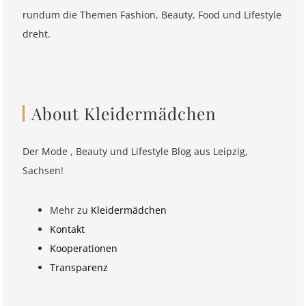
rundum die Themen Fashion, Beauty, Food und Lifestyle
dreht.
About Kleidermädchen
Der Mode , Beauty und Lifestyle Blog aus Leipzig,
Sachsen!
Mehr zu
Kleidermädchen
Kontakt
Kooperationen
Transparenz