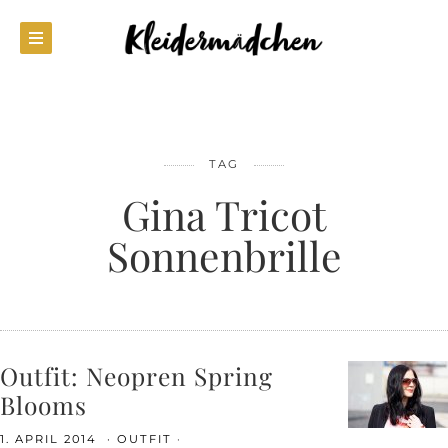
TAG
Gina Tricot
Sonnenbrille
Outfit: Neopren Spring
Blooms
1. APRIL 2014
OUTFIT