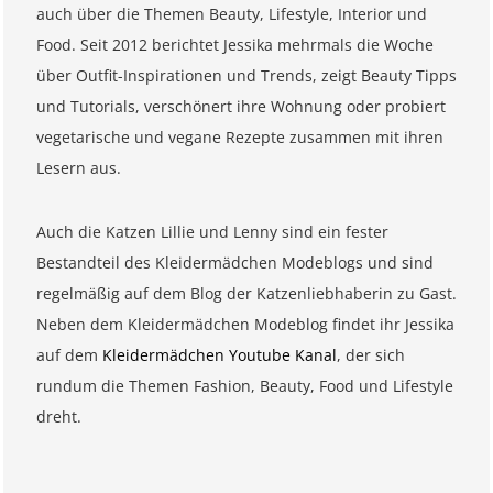
auch über die Themen Beauty, Lifestyle, Interior und
Food. Seit 2012 berichtet Jessika mehrmals die Woche
über Outfit-Inspirationen und Trends, zeigt Beauty Tipps
und Tutorials, verschönert ihre Wohnung oder probiert
vegetarische und vegane Rezepte zusammen mit ihren
Lesern aus.
Auch die Katzen Lillie und Lenny sind ein fester
Bestandteil des Kleidermädchen Modeblogs und sind
regelmäßig auf dem Blog der Katzenliebhaberin zu Gast.
Neben dem Kleidermädchen Modeblog findet ihr Jessika
auf dem
Kleidermädchen Youtube Kanal
, der sich
rundum die Themen Fashion, Beauty, Food und Lifestyle
dreht.