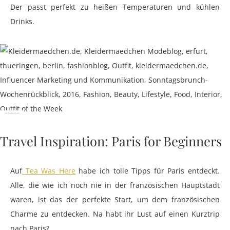
Der passt perfekt zu heißen Temperaturen und kühlen
Drinks.
Foto: Creme da la Crumb
Travel Inspiration: Paris for Beginners
Auf
Tea Was Here
habe ich tolle Tipps für Paris entdeckt.
Alle, die wie ich noch nie in der französischen Hauptstadt
waren, ist das der perfekte Start, um dem französischen
Charme zu entdecken. Na habt ihr Lust auf einen Kurztrip
nach Paris?