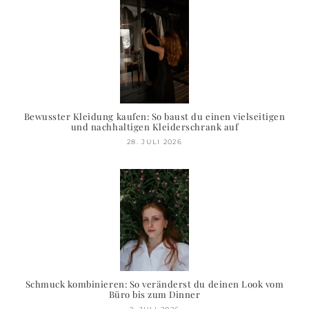
Bewusster Kleidung kaufen: So baust du einen vielseitigen
und nachhaltigen Kleiderschrank auf
28. JULI 2026
Schmuck kombinieren: So veränderst du deinen Look vom
Büro bis zum Dinner