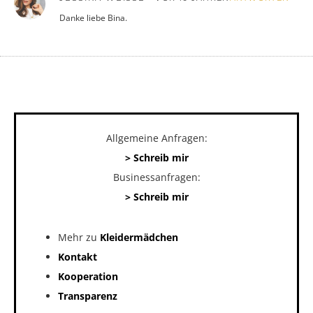
Danke liebe Bina.
Allgemeine Anfragen:
> Schreib mir
Businessanfragen:
> Schreib mir
Mehr zu
Kleidermädchen
Kontakt
Kooperation
Transparenz