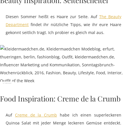
Diesen Sommer heißt es Haare zur Seite. Auf
The Beauty
Department
findet ihr nützliche Tipps, wie ihr eure Haare
gekonnt seitlich tragt. Ich probier es gleich mal aus.
Foto: The Beauty Department
Food Inspiration: Creme de la Crumb
Auf
Creme de la Crumb
habe ich einen superleckeren
Quinoa Salat mit jeder Menge leckeren Gemüse entdeckt.