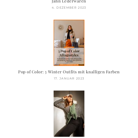
Jahn Lederwaren
4. DEZEMBER 2023
Pop of Color: 3 Winter Outfits mit knalligen Farben
17. JANUAR 2023