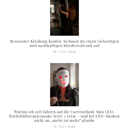
Bewusster Kleidung kaufen: So baust du einen vielseitigen
und nachhaltigen Kleiderschrank auf
28. JULI 2026
Warum ich seit Jahren auf die CurrentBody Skin LED-
Rotlichttherapiemaske Serie 2 setze – und bei LED-Masken
nicht an „mehr ist mehr“ glaube
13. JULI 2026