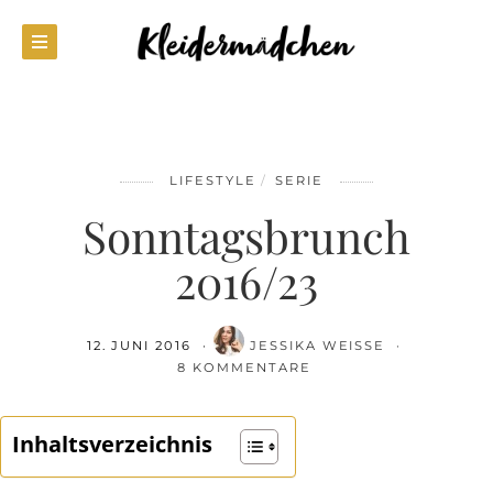
LIFESTYLE
SERIE
Sonntagsbrunch
2016/23
12. JUNI 2016
JESSIKA WEISSE
8 KOMMENTARE
Inhaltsverzeichnis