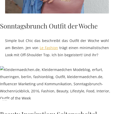
Sonntagsbrunch Outfit der Woche
Simple but Chic das beschreibt das Outfit der Woche wohl
am Besten. Jen von
Le Fashion
trägt einen minimalistischen
Look mit Off-Shoulder Top. Ich bin begeistert! Und ihr?
Foto: Le Fashion
Beauty Inspiration: Seitenscheitel