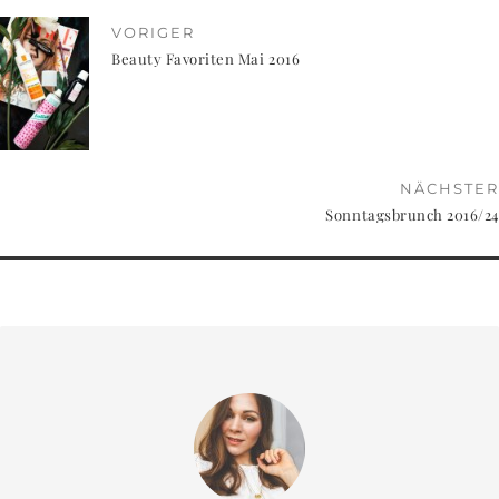
VORIGER
Beauty Favoriten Mai 2016
NÄCHSTER
Sonntagsbrunch 2016/24