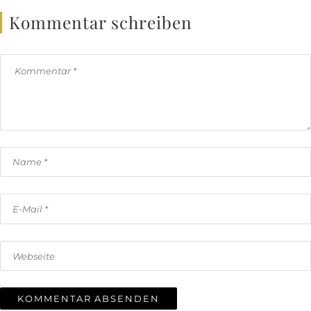
Kommentar schreiben