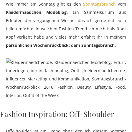
Wie immer am Sonntag gibt es den
Sonntagsbrunch
vom
Kleidermaedchen Modeblog.
Ein Sammelsurium aus
Erlebten der vergangenen Woche, das ich gerne mit euch
teilen möchte. In welchen Fashion Trend ich mich Hals über
Kopf verliebt habe und vieles mehr erfahrt ihr in meinem
persönlichen Wochenrückblick: dem Sonntagsbrunch.
Fashion Inspiration: Off-Shoulder
Off-Shoulder ist ein Trend ohne den ich diesem Sommer