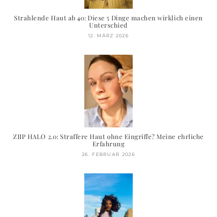
Strahlende Haut ab 40: Diese 5 Dinge machen wirklich einen
Unterschied
12. MÄRZ 2026
ZIIP HALO 2.0: Straffere Haut ohne Eingriffe? Meine ehrliche
Erfahrung
26. FEBRUAR 2026