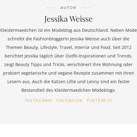
AUTOR
Jessika Weisse
Kleidermaedchen ist ein Modeblog aus Deutschland. Neben Mode
schreibt die Fashionbloggerin Jessika Weisse auch über die
Themen Beauty, Lifestyle, Travel, Interior und Food. Seit 2012
berichtet Jessika täglich über Outfit-Inspirationen und Trends,
zeigt Beauty Tipps und Tricks, verschönert ihre Wohnung oder
probiert vegetarische und vegane Rezepte zusammen mit ihren
Lesern aus. Auch die Katzen Lillie und Lenny sind ein fester
Bestandteil des Kleidermaedchen Modeblogs.
INSTAGRAM
FACEBOOK
PINTEREST