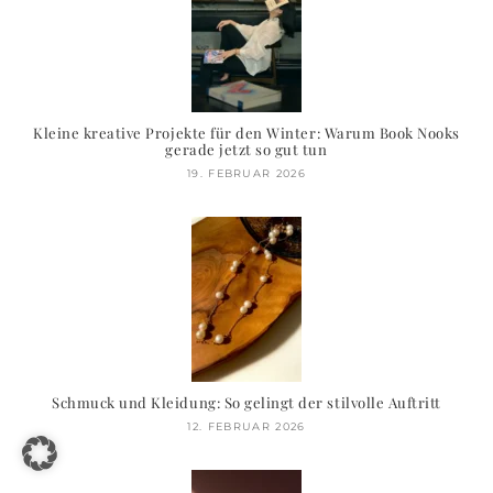
Kleine kreative Projekte für den Winter: Warum Book Nooks
gerade jetzt so gut tun
19. FEBRUAR 2026
Schmuck und Kleidung: So gelingt der stilvolle Auftritt
12. FEBRUAR 2026