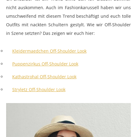
nicht auskommen. Auch im Fashionkarussell haben wir uns
umschweifend mit diesem Trend beschäftigt und euch tolle
Outfits mit nackten Schultern gestylt. Wie wir Off-Shoulder
in Szene setzten? Das zeigen wir euch hier:
Kleidermaedchen Off-Shoulder Look
Puppenzirkus Off-Shoulder Look
Kathastrohal Off-Shoulder Look
Stryletz Off-Shoulder Look