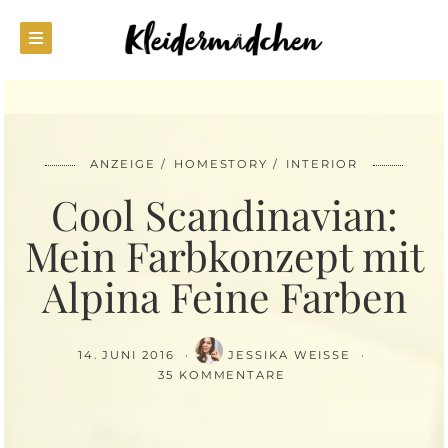
ANZEIGE
HOMESTORY
INTERIOR
Cool Scandinavian:
Mein Farbkonzept mit
Alpina Feine Farben
14. JUNI 2016
JESSIKA WEISSE
35 KOMMENTARE