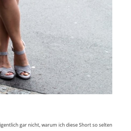
igentlich gar nicht, warum ich diese Short so selten