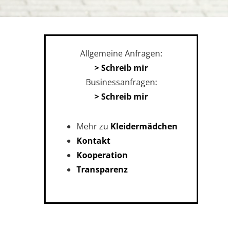
Allgemeine Anfragen:
> Schreib mir
Businessanfragen:
> Schreib mir
Mehr zu
Kleidermädchen
Kontakt
Kooperation
Transparenz