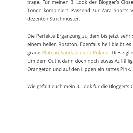
trage. Für meinen 3. Look der Blogger’s Close
Tönen kombiniert. Passend zur Zara Shorts w
dezenten Strichmuster.
Die Perfekte Ergänzung zu dem bis jetzt sehr 
einem hellen Rosaton. Ebenfalls hell bleibt 
graue
Plateau Sandalen von Roland
. Diese gli
Um dem Outfit dann doch noch etwas Auffälliges
Orangeton und auf den Lippen ein sattes Pink.
Wie gefällt euch mein 3. Look für die Blogger’s 