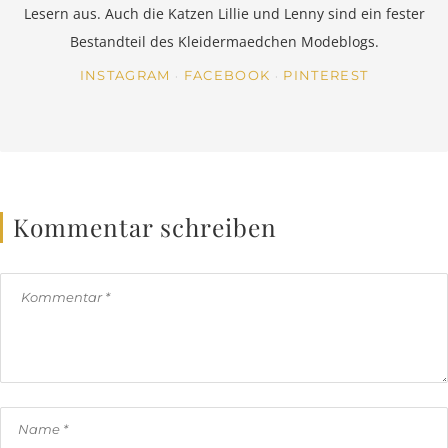
Lesern aus. Auch die Katzen Lillie und Lenny sind ein fester
Bestandteil des Kleidermaedchen Modeblogs.
INSTAGRAM
FACEBOOK
PINTEREST
Kommentar schreiben