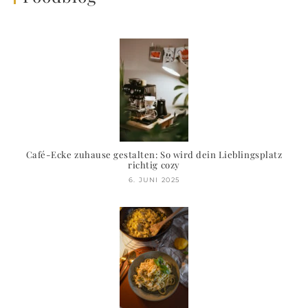
Café-Ecke zuhause gestalten: So wird dein Lieblingsplatz
richtig cozy
6. JUNI 2025