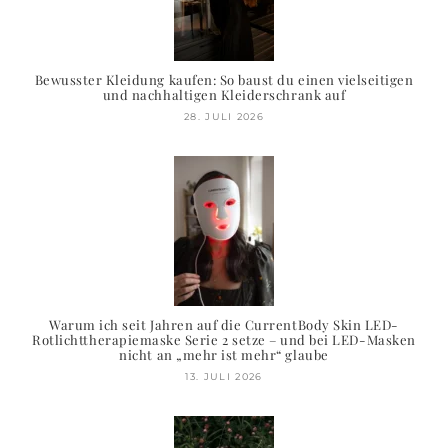
Bewusster Kleidung kaufen: So baust du einen vielseitigen
und nachhaltigen Kleiderschrank auf
28. JULI 2026
Warum ich seit Jahren auf die CurrentBody Skin LED-
Rotlichttherapiemaske Serie 2 setze – und bei LED-Masken
nicht an „mehr ist mehr“ glaube
13. JULI 2026