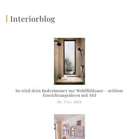
Interiorblog
So wird dein Badezimmer zur Wohlfühloase – zeitlose
Einrichtungsideen mit Stil
30. JULI 2026