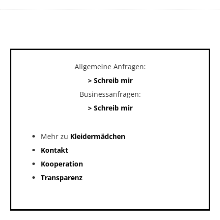
Allgemeine Anfragen:
> Schreib mir
Businessanfragen:
> Schreib mir
Mehr zu
Kleidermädchen
Kontakt
Kooperation
Transparenz