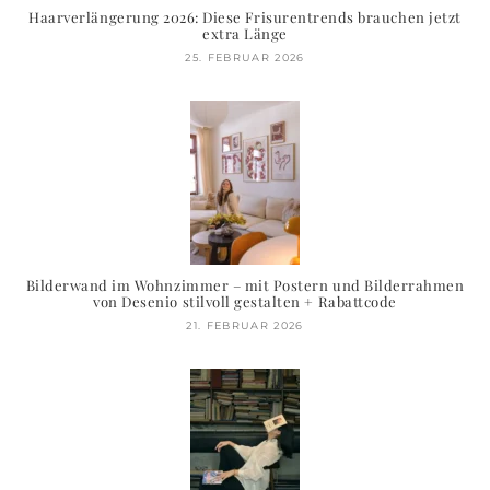
Haarverlängerung 2026: Diese Frisurentrends brauchen jetzt
extra Länge
25. FEBRUAR 2026
Bilderwand im Wohnzimmer – mit Postern und Bilderrahmen
von Desenio stilvoll gestalten + Rabattcode
21. FEBRUAR 2026