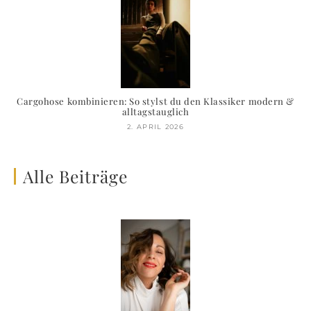
Cargohose kombinieren: So stylst du den Klassiker modern &
alltagstauglich
2. APRIL 2026
Alle Beiträge