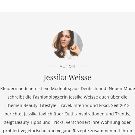
AUTOR
Jessika Weisse
Kleidermaedchen ist ein Modeblog aus Deutschland. Neben Mode
schreibt die Fashionbloggerin Jessika Weisse auch über die
Themen Beauty, Lifestyle, Travel, Interior und Food. Seit 2012
berichtet Jessika täglich über Outfit-Inspirationen und Trends,
zeigt Beauty Tipps und Tricks, verschönert ihre Wohnung oder
probiert vegetarische und vegane Rezepte zusammen mit ihren