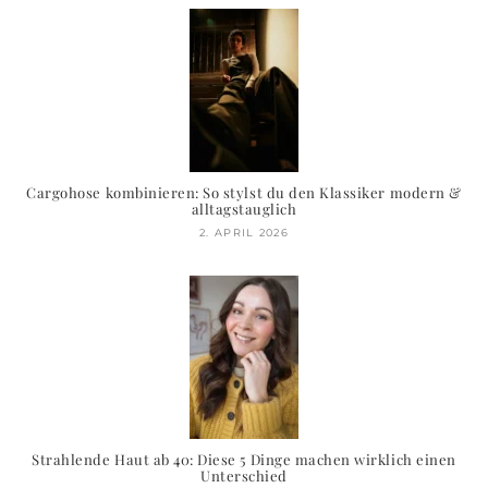
Cargohose kombinieren: So stylst du den Klassiker modern &
alltagstauglich
2. APRIL 2026
Strahlende Haut ab 40: Diese 5 Dinge machen wirklich einen
Unterschied