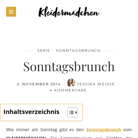
SERIE
SONNTAGSBRUNCH
Sonntagsbrunch
2. NOVEMBER 2014
JESSIKA WEISSE
4 KOMMENTARE
Inhaltsverzeichnis
Wie immer am Sonntag gibt es den
Sonntagsbrunch
vom