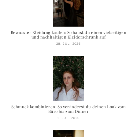
Bewusster Kleidung kaufen: So baust du einen vielseitigen
und nachhaltigen Kleiderschrank auf
28. JULI 2026
Schmuck kombinieren: So veränderst du deinen Look vom
Büro bis zum Dinner
2. JULI 2026