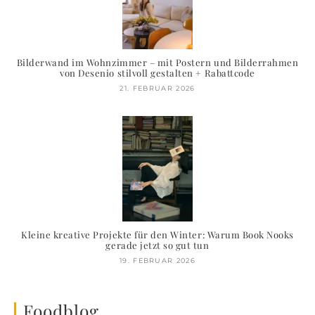
Bilderwand im Wohnzimmer – mit Postern und Bilderrahmen
von Desenio stilvoll gestalten + Rabattcode
21. FEBRUAR 2026
Kleine kreative Projekte für den Winter: Warum Book Nooks
gerade jetzt so gut tun
19. FEBRUAR 2026
Foodblog