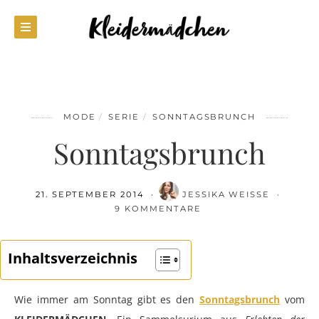
MODE
SERIE
SONNTAGSBRUNCH
Sonntagsbrunch
21. SEPTEMBER 2014
JESSIKA WEISSE
9 KOMMENTARE
Inhaltsverzeichnis
Wie immer am Sonntag gibt es den
Sonntagsbrunch
vom