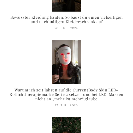
Bewusster Kleidung kaufen: So baust du einen vielseitigen
und nachhaltigen Kleiderschrank auf
28. JULI 2026
Warum ich seit Jahren auf die CurrentBody Skin LED-
Rotlichttherapiemaske Serie 2 setze – und bei LED-Masken
nicht an „mehr ist mehr“ glaube
13. JULI 2026