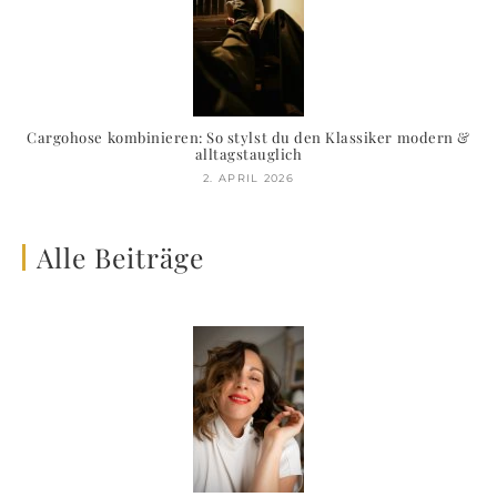
Cargohose kombinieren: So stylst du den Klassiker modern &
alltagstauglich
2. APRIL 2026
Alle Beiträge