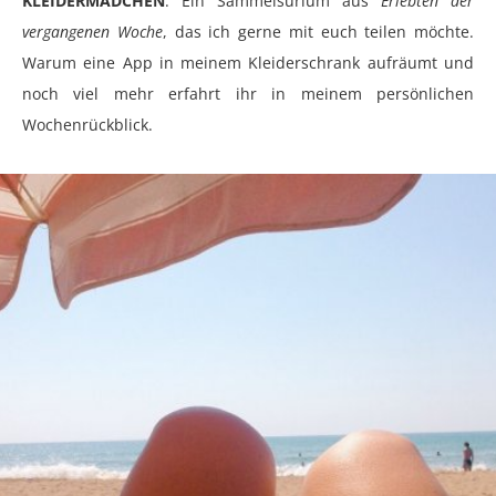
KLEIDERMÄDCHEN
. Ein Sammelsurium aus
Erlebten der
vergangenen Woche
, das ich gerne mit euch teilen möchte.
Warum eine App in meinem Kleiderschrank aufräumt und
noch viel mehr erfahrt ihr in meinem persönlichen
Wochenrückblick.