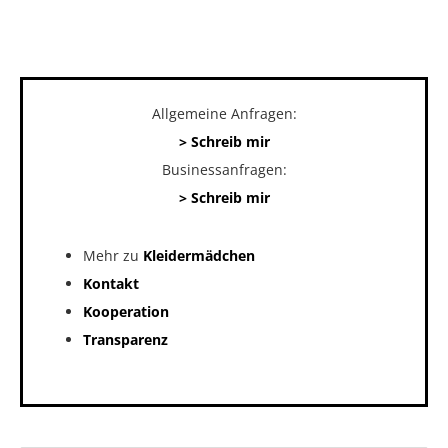
Allgemeine Anfragen:
> Schreib mir
Businessanfragen:
> Schreib mir
Mehr zu
Kleidermädchen
Kontakt
Kooperation
Transparenz