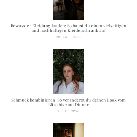
Bewusster Kleidung kaufen: So baust du einen vielseitigen
und nachhaltigen Kleiderschrank auf
28. JULI 2026
Schmuck kombinieren: So veränderst du deinen Look vom
Büro bis zum Dinner
2. JULI 2026