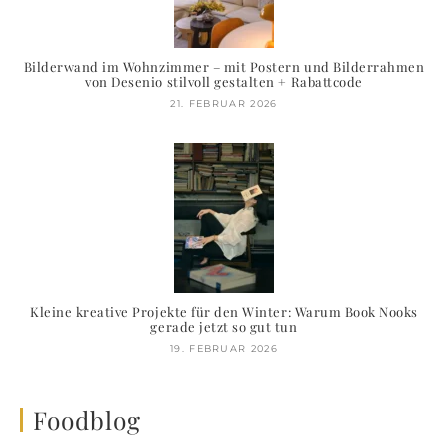
Bilderwand im Wohnzimmer – mit Postern und Bilderrahmen
von Desenio stilvoll gestalten + Rabattcode
21. FEBRUAR 2026
Kleine kreative Projekte für den Winter: Warum Book Nooks
gerade jetzt so gut tun
19. FEBRUAR 2026
Foodblog