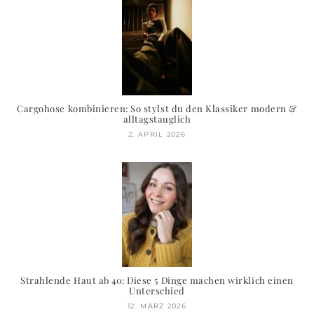
Cargohose kombinieren: So stylst du den Klassiker modern &
alltagstauglich
2. APRIL 2026
Strahlende Haut ab 40: Diese 5 Dinge machen wirklich einen
Unterschied
12. MÄRZ 2026