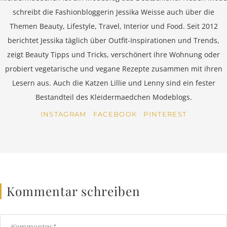
schreibt die Fashionbloggerin Jessika Weisse auch über die
Themen Beauty, Lifestyle, Travel, Interior und Food. Seit 2012
berichtet Jessika täglich über Outfit-Inspirationen und Trends,
zeigt Beauty Tipps und Tricks, verschönert ihre Wohnung oder
probiert vegetarische und vegane Rezepte zusammen mit ihren
Lesern aus. Auch die Katzen Lillie und Lenny sind ein fester
Bestandteil des Kleidermaedchen Modeblogs.
INSTAGRAM
FACEBOOK
PINTEREST
Kommentar schreiben