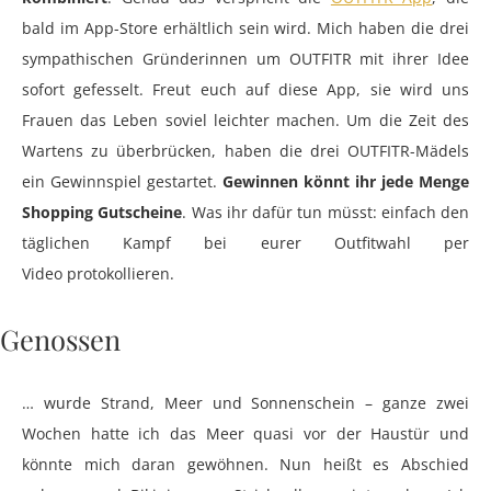
bald im App-Store erhältlich sein wird. Mich haben die drei
sympathischen Gründerinnen um OUTFITR mit ihrer Idee
sofort gefesselt. Freut euch auf diese App, sie wird uns
Frauen das Leben soviel leichter machen. Um die Zeit des
Wartens zu überbrücken, haben die drei OUTFITR-Mädels
ein Gewinnspiel gestartet.
Gewinnen könnt ihr jede Menge
Shopping Gutscheine
. Was ihr dafür tun müsst: einfach den
täglichen Kampf bei eurer Outfitwahl per
Video protokollieren.
Genossen
… wurde Strand, Meer und Sonnenschein – ganze zwei
Wochen hatte ich das Meer quasi vor der Haustür und
könnte mich daran gewöhnen. Nun heißt es Abschied