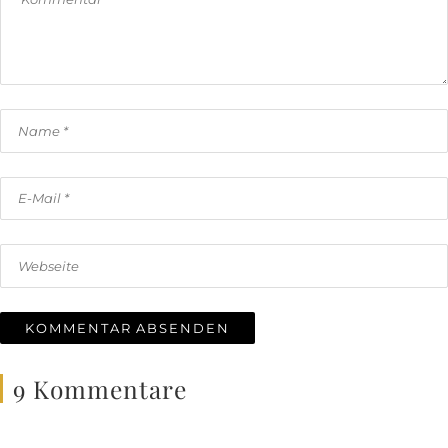
9 Kommentare