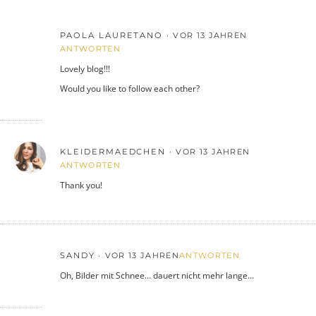
PAOLA LAURETANO
VOR 13 JAHREN
ANTWORTEN
Lovely blog!!!
Would you like to follow each other?
KLEIDERMAEDCHEN
VOR 13 JAHREN
ANTWORTEN
Thank you!
SANDY
VOR 13 JAHREN
ANTWORTEN
Oh, Bilder mit Schnee… dauert nicht mehr lange…