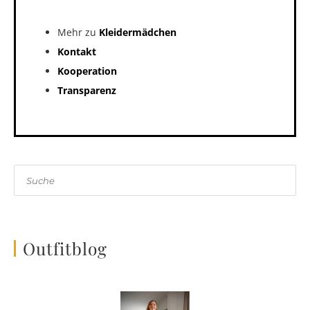
Mehr zu
Kleidermädchen
Kontakt
Kooperation
Transparenz
Suche
Outfitblog