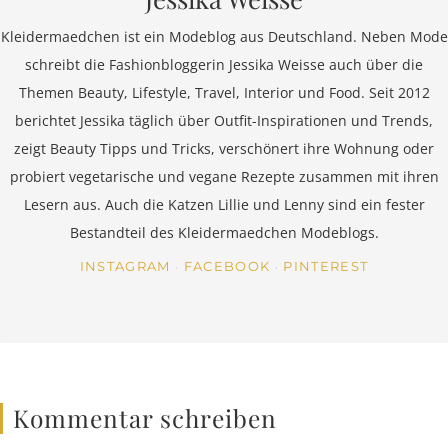
Kleidermaedchen ist ein Modeblog aus Deutschland. Neben Mode
schreibt die Fashionbloggerin Jessika Weisse auch über die
Themen Beauty, Lifestyle, Travel, Interior und Food. Seit 2012
berichtet Jessika täglich über Outfit-Inspirationen und Trends,
zeigt Beauty Tipps und Tricks, verschönert ihre Wohnung oder
probiert vegetarische und vegane Rezepte zusammen mit ihren
Lesern aus. Auch die Katzen Lillie und Lenny sind ein fester
Bestandteil des Kleidermaedchen Modeblogs.
INSTAGRAM
FACEBOOK
PINTEREST
Kommentar schreiben