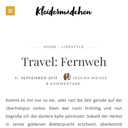
HOME
LIFESTYLE
Travel: Fernweh
11. SEPTEMBER 2013
JESSIKA WEISSE
8 KOMMENTARE
Kommt es mir nur so vor, oder rast die Zeit gerade auf der
Überholspur vorbei. Eben war noch Frühling und nun
begrüße ich die düstere kalte Jahreszeit. Sobald der Herbst
in seiner goldenen Blätterpracht erscheint, überkommt