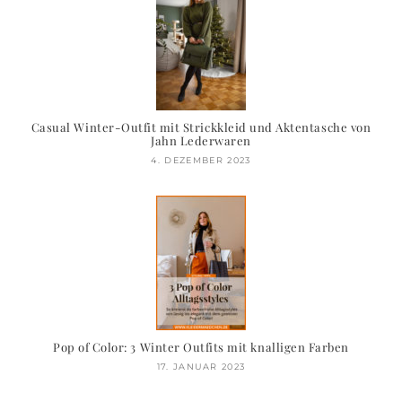
Casual Winter-Outfit mit Strickkleid und Aktentasche von
Jahn Lederwaren
4. DEZEMBER 2023
Pop of Color: 3 Winter Outfits mit knalligen Farben
17. JANUAR 2023