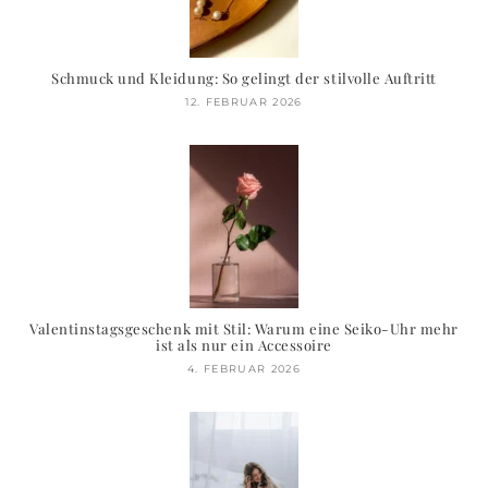
Schmuck und Kleidung: So gelingt der stilvolle Auftritt
12. FEBRUAR 2026
Valentinstagsgeschenk mit Stil: Warum eine Seiko-Uhr mehr
ist als nur ein Accessoire
4. FEBRUAR 2026