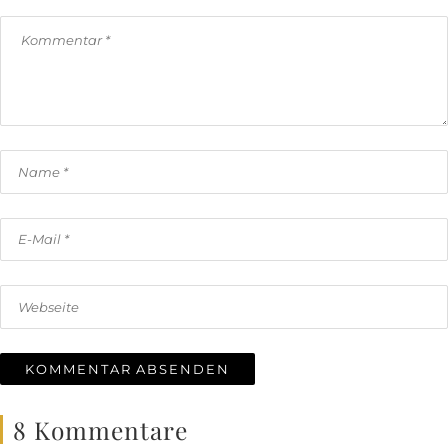
8 Kommentare