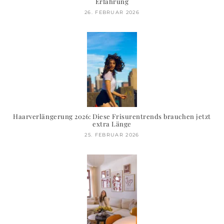
Erfahrung
26. FEBRUAR 2026
Haarverlängerung 2026: Diese Frisurentrends brauchen jetzt
extra Länge
25. FEBRUAR 2026