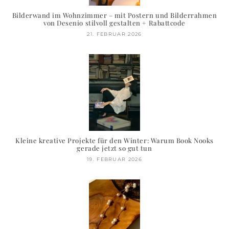
Bilderwand im Wohnzimmer – mit Postern und Bilderrahmen
von Desenio stilvoll gestalten + Rabattcode
21. FEBRUAR 2026
Kleine kreative Projekte für den Winter: Warum Book Nooks
gerade jetzt so gut tun
19. FEBRUAR 2026