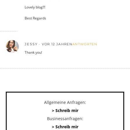
Lovely blog!!!
Best Regards
JESSY
VOR 12 JAHREN
ANTWORTEN
Thank you!
Allgemeine Anfragen:
> Schreib mir
Businessanfragen:
> Schreib mir