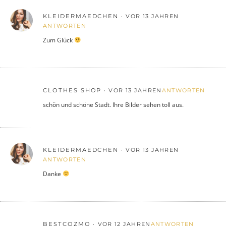
KLEIDERMAEDCHEN
VOR 13 JAHREN
ANTWORTEN
Zum Glück
CLOTHES SHOP
VOR 13 JAHREN
ANTWORTEN
schön und schöne Stadt. Ihre Bilder sehen toll aus.
KLEIDERMAEDCHEN
VOR 13 JAHREN
ANTWORTEN
Danke
BESTCOZMO
VOR 12 JAHREN
ANTWORTEN