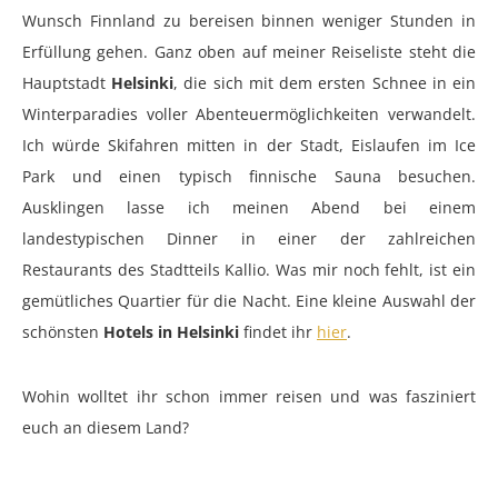
Wunsch Finnland zu bereisen binnen weniger Stunden in
Erfüllung gehen. Ganz oben auf meiner Reiseliste steht die
Hauptstadt
Helsinki
, die sich mit dem ersten Schnee in ein
Winterparadies voller Abenteuermöglichkeiten verwandelt.
Ich würde Skifahren mitten in der Stadt, Eislaufen im Ice
Park und einen typisch finnische Sauna besuchen.
Ausklingen lasse ich meinen Abend bei einem
landestypischen Dinner in einer der zahlreichen
Restaurants des Stadtteils Kallio. Was mir noch fehlt, ist ein
gemütliches Quartier für die Nacht. Eine kleine Auswahl der
schönsten
Hotels in Helsinki
findet ihr
hier
.
Wohin wolltet ihr schon immer reisen und was fasziniert
euch an diesem Land?