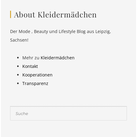
About Kleidermädchen
Der Mode , Beauty und Lifestyle Blog aus Leipzig,
Sachsen!
Mehr zu
Kleidermädchen
Kontakt
Kooperationen
Transparenz
Suchen